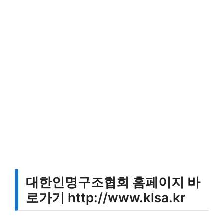
대한인명구조협회 홈페이지 바
로가기 http://www.klsa.kr