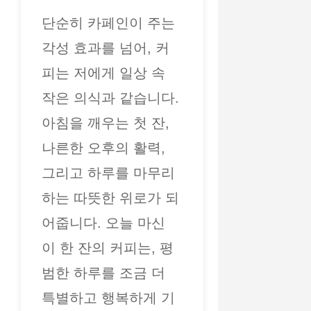
단순히 카페인이 주는
각성 효과를 넘어, 커
피는 저에게 일상 속
작은 의식과 같습니다.
아침을 깨우는 첫 잔,
나른한 오후의 활력,
그리고 하루를 마무리
하는 따뜻한 위로가 되
어줍니다. 오늘 마신
이 한 잔의 커피는, 평
범한 하루를 조금 더
특별하고 행복하게 기