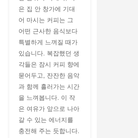
은 집 안 창가에 기대
어 마시는 커피는 그
어떤 근사한 음식보다
특별하게 느껴질 때가
있습니다. 복잡했던 생
각들은 잠시 커피 향에
묻어두고, 잔잔한 음악
과 함께 흘러가는 시간
을 느껴봅니다. 이 작
은 여유가 앞으로 나아
갈 수 있는 에너지를
충전해 주는 듯합니다.