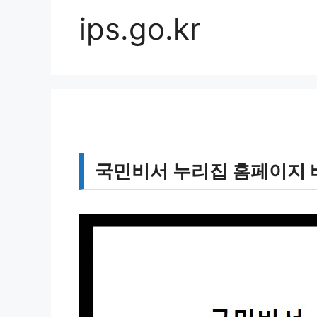
ips.go.kr
국민비서 누리집 홈페이지 바로