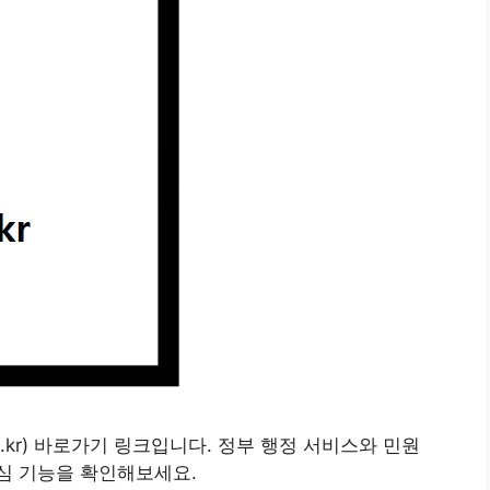
o.kr) 바로가기 링크입니다. 정부 행정 서비스와 민원
심 기능을 확인해보세요.