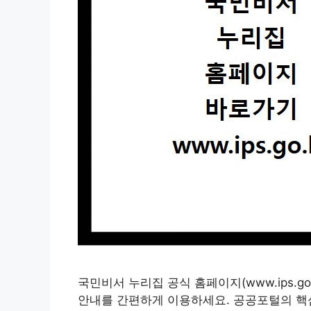
국민비서 누리집 공식 홈페이지(www.ips.g
안내를 간편하게 이용하세요. 공공포털의 핵