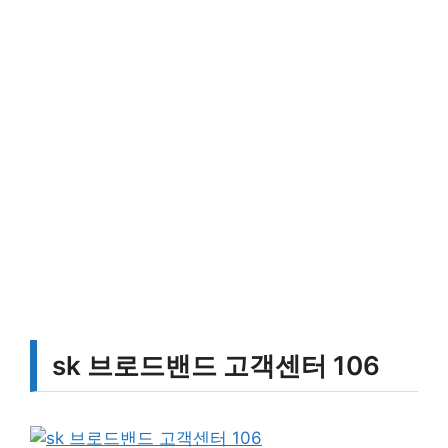
sk 브로드밴드 고객센터 106