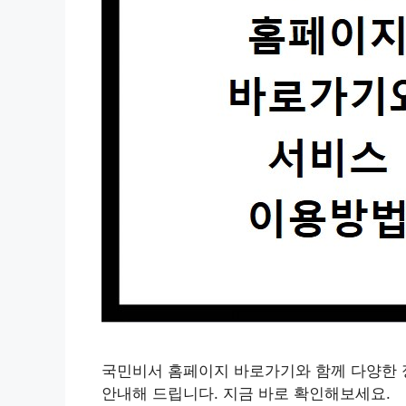
국민비서 홈페이지 바로가기와 함께 다양한 
안내해 드립니다. 지금 바로 확인해보세요.