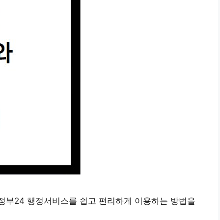
정부24 행정서비스를 쉽고 편리하게 이용하는 방법을