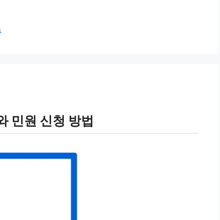
스
와 민원 신청 방법