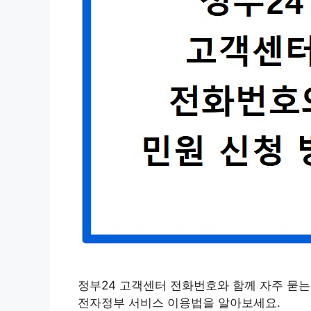
정부24 고객센터 전화번호와 함께 자주 묻는
전자정부 서비스 이용법을 알아보세요.