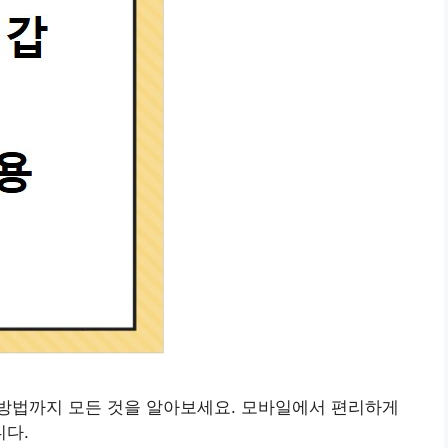
방법까지 모든 것을 알아보세요. 모바일에서 편리하게
다.