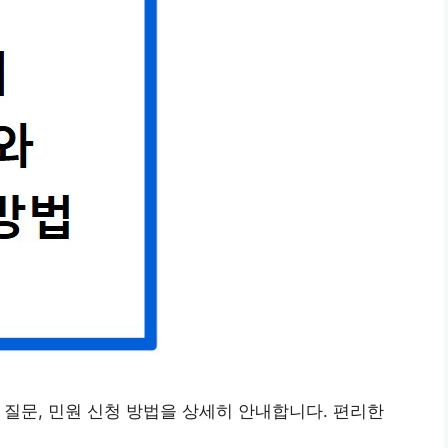
 질문, 민원 신청 방법을 상세히 안내합니다. 편리한