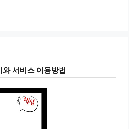
기와 서비스 이용방법