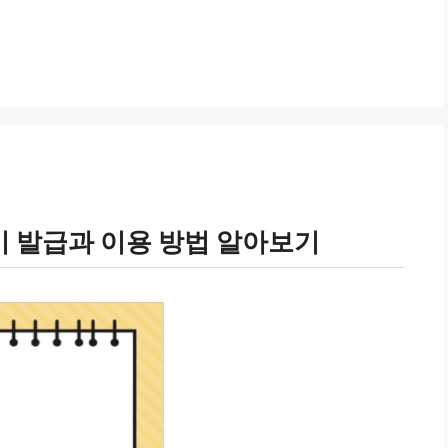
 발급과 이용 방법 알아보기