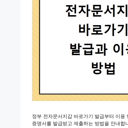
정부 전자문서지갑 바로가기 발급부터 이용 
증명서를 발급받고 제출하는 방법을 안내합니