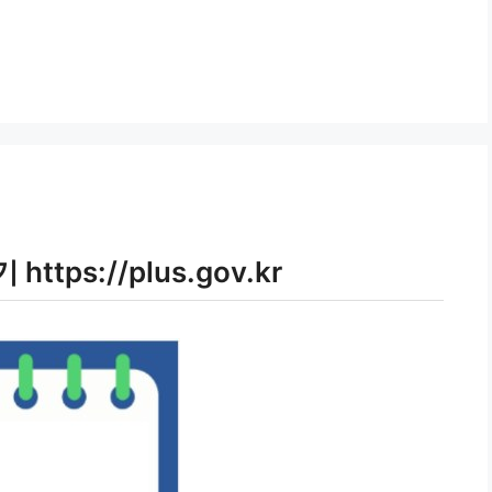
ps://plus.gov.kr