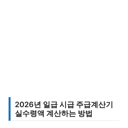
2026년 일급 시급 주급계산기
실수령액 계산하는 방법