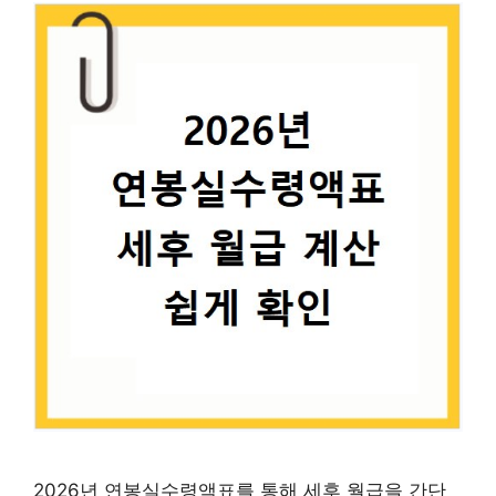
2026년 연봉실수령액표를 통해 세후 월급을 간단