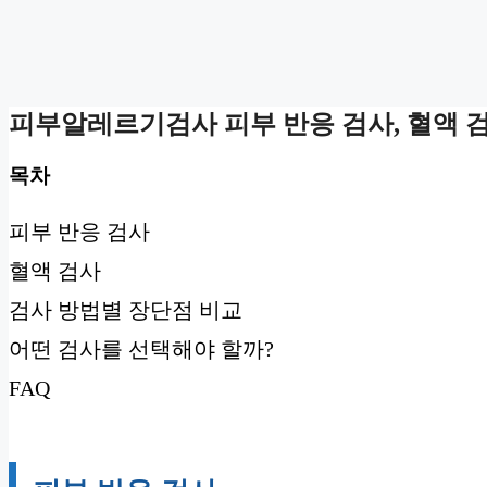
피부알레르기검사 피부 반응 검사, 혈액 검
목차
피부 반응 검사
혈액 검사
검사 방법별 장단점 비교
어떤 검사를 선택해야 할까?
FAQ