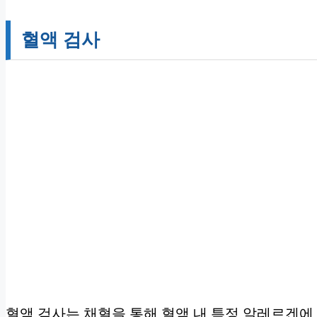
혈액 검사
혈액 검사는 채혈을 통해 혈액 내 특정 알레르겐에 