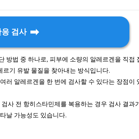
반응 검사
단 방법 중 하나로, 피부에 소량의 알레르겐을 직접
레르기 유발 물질을 찾아내는 방식입니다.
 여러 알레르겐을 한 번에 검사할 수 있다는 장점이
), 검사 전 항히스타민제를 복용하는 경우 검사 결과
나타날 가능성도 있습니다.