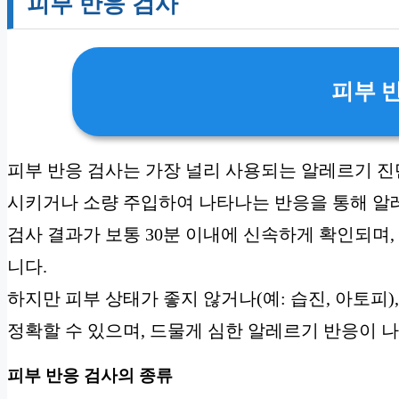
피부 반응 검사
피부 
피부 반응 검사는 가장 널리 사용되는 알레르기 진
시키거나 소량 주입하여 나타나는 반응을 통해 알
검사 결과가 보통 30분 이내에 신속하게 확인되며,
니다.
하지만 피부 상태가 좋지 않거나(예: 습진, 아토피
정확할 수 있으며, 드물게 심한 알레르기 반응이 
피부 반응 검사의 종류