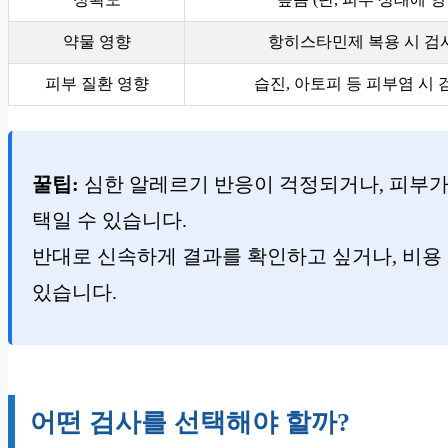
약물 영향
항히스타민제 복용 시 검
피부 질환 영향
습진, 아토피 등 피부염 시
꿀팁:
심한 알레르기 반응이 걱정되거나, 피부가
택일 수 있습니다.
반대로 신속하게 결과를 확인하고 싶거나, 비용 
있습니다.
어떤 검사를 선택해야 할까?