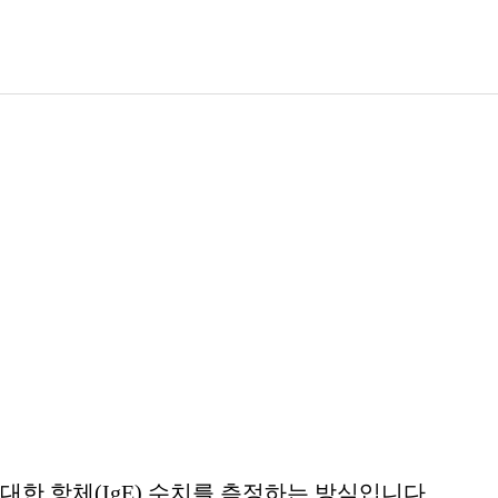
대한 항체(IgE) 수치를 측정하는 방식입니다.