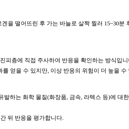
 알레르겐을 떨어뜨린 후 가는 바늘로 살짝 찔러 15~30분 
르겐을 피부 진피층에 직접 주사하여 반응을 확인하는 방식입니
 얻을 수 있지만, 이상 반응의 위험이 더 높을 수
부염을 유발하는 화학 물질(화장품, 금속, 라텍스 등)에 대한
시간 뒤 반응을 평가합니다.