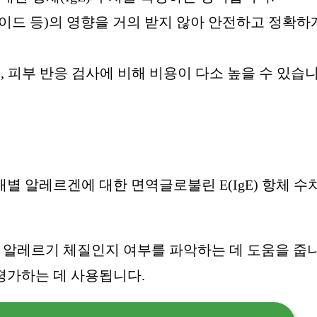
이드 등)의 영향을 거의 받지 않아 안전하고 정확하
, 피부 반응 검사에 비해 비용이 다소 높을 수 있습니
 등 개별 알레르겐에 대한 면역글로불린 E(IgE) 항체 수
정하여 알레르기 체질인지 여부를 파악하는 데 도움을 줍
평가하는 데 사용됩니다.