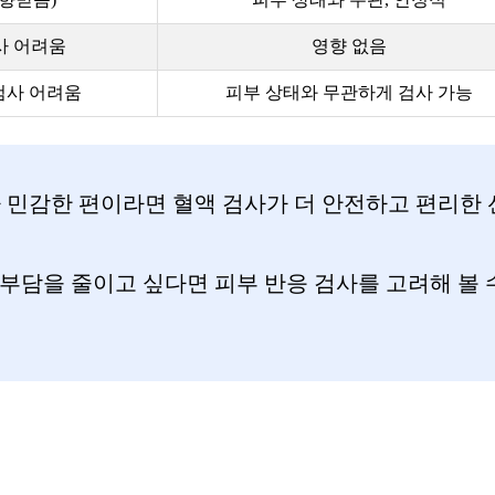
사 어려움
영향 없음
 검사 어려움
피부 상태와 무관하게 검사 가능
 민감한 편이라면 혈액 검사가 더 안전하고 편리한 
부담을 줄이고 싶다면 피부 반응 검사를 고려해 볼 