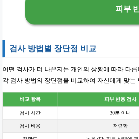
피부 
검사 방법별 장단점 비교
어떤 검사가 더 나은지는 개인의 상황에 따라 다릅
각 검사 방법의 장단점을 비교하여 자신에게 맞는 
비교 항목
피부 반응 검사
검사 시간
30분 이내
검사 비용
저렴함
정확도
높음 (단, 피부 상태에 