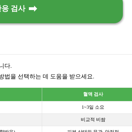
반응 검사
니다.
방법을 선택하는 데 도움을 받으세요.
혈액 검사
1~3일 소요
비교적 비쌈
영향받음)
피부 상태와 무관, 안정적