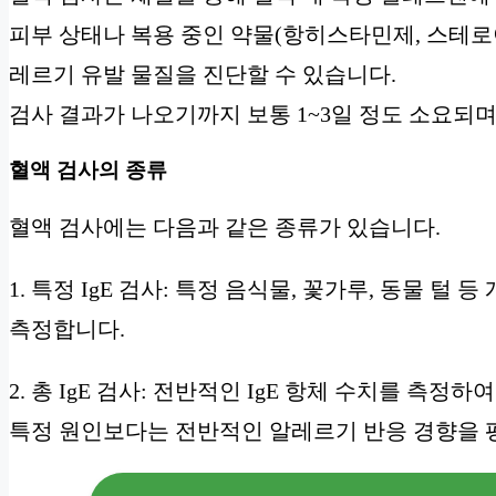
피부 상태나 복용 중인 약물(항히스타민제, 스테로
레르기 유발 물질을 진단할 수 있습니다.
검사 결과가 나오기까지 보통 1~3일 정도 소요되며
혈액 검사의 종류
혈액 검사에는 다음과 같은 종류가 있습니다.
1. 특정 IgE 검사: 특정 음식물, 꽃가루, 동물 털
측정합니다.
2. 총 IgE 검사: 전반적인 IgE 항체 수치를 측
특정 원인보다는 전반적인 알레르기 반응 경향을 