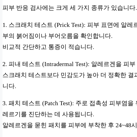
피부 반응 검사에는 크게 세 가지 종류가 있습니다.
1. 스크래치 테스트 (Prick Test): 피부 표면에
부의 붉어짐이나 부어오름을 확인합니다.
비교적 간단하고 통증이 적습니다.
2. 피내 테스트 (Intradermal Test): 알레
스크래치 테스트보다 민감도가 높아 더 정확한 결과를
니다.
3. 패치 테스트 (Patch Test): 주로 접촉성 피
레르기를 진단하는 데 사용됩니다.
알레르겐을 묻힌 패치를 피부에 부착한 후 24~48