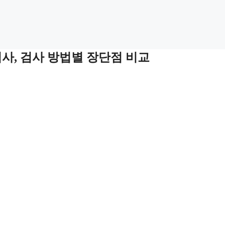
사, 검사 방법별 장단점 비교