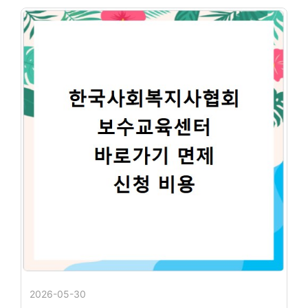
2026-05-30