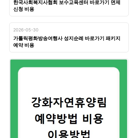
한국사회복지사협회 보수교육센터 바로가기 면제
신청 비용
2026-05-30
가톨릭평화방송여행사 성지순례 바로가기 패키지
예약 비용