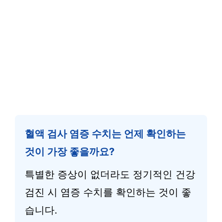
혈액 검사 염증 수치는 언제 확인하는
것이 가장 좋을까요?
특별한 증상이 없더라도 정기적인 건강
검진 시 염증 수치를 확인하는 것이 좋
습니다.