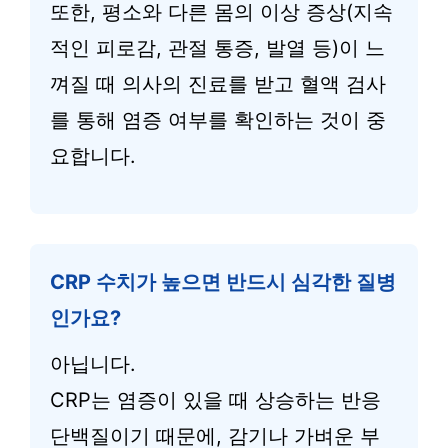
또한, 평소와 다른 몸의 이상 증상(지속
적인 피로감, 관절 통증, 발열 등)이 느
껴질 때 의사의 진료를 받고 혈액 검사
를 통해 염증 여부를 확인하는 것이 중
요합니다.
CRP 수치가 높으면 반드시 심각한 질병
인가요?
아닙니다.
CRP는 염증이 있을 때 상승하는 반응
단백질이기 때문에, 감기나 가벼운 부