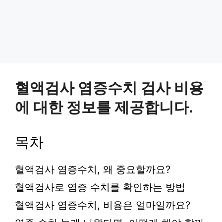
혈액검사 염증수치 검사 비용
에 대한 정보를 제공합니다.
목차
혈액검사 염증수치, 왜 중요할까요?
혈액검사로 염증 수치를 확인하는 방법
혈액검사 염증수치, 비용은 얼마일까요?