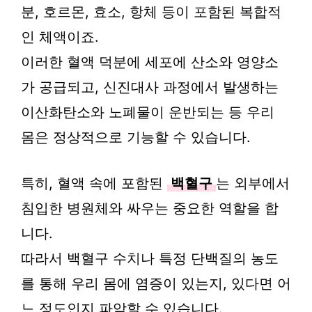
분, 호르몬, 효소, 항체 등이 포함된 복합적
인 체액이죠.
이러한 혈액 덕분에 세포에 산소와 영양소
가 공급되고, 신진대사 과정에서 발생하는
이산화탄소와 노폐물이 운반되는 등 우리
몸은 정상적으로 기능할 수 있습니다.
특히, 혈액 속에 포함된
백혈구
는 외부에서
침입한 병원체와 싸우는 중요한 역할을 합
니다.
따라서 백혈구 수치나 특정 단백질의 농도
를 통해 우리 몸에 염증이 있는지, 있다면 어
느 정도인지 파악할 수 있습니다.