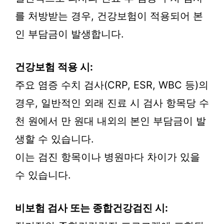
를 처방받는 경우, 건강보험이 적용되어 본
인 부담금이 발생합니다.
건강보험 적용 시:
주요 염증 수치 검사(CRP, ESR, WBC 등)의
경우, 일반적인 외래 진료 시 검사 항목당 수
천 원에서 만 원대 내외의 본인 부담금이 발
생할 수 있습니다.
이는 검진 항목이나 병원마다 차이가 있을
수 있습니다.
비보험 검사 또는 종합건강검진 시: