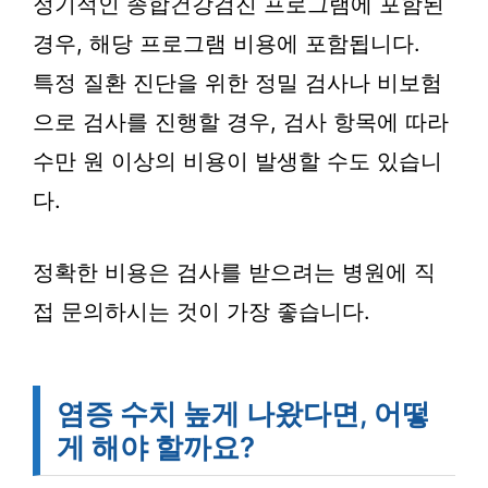
정기적인 종합건강검진 프로그램에 포함된
경우, 해당 프로그램 비용에 포함됩니다.
특정 질환 진단을 위한 정밀 검사나 비보험
으로 검사를 진행할 경우, 검사 항목에 따라
수만 원 이상의 비용이 발생할 수도 있습니
다.
정확한 비용은 검사를 받으려는 병원에 직
접 문의하시는 것이 가장 좋습니다.
염증 수치 높게 나왔다면, 어떻
게 해야 할까요?