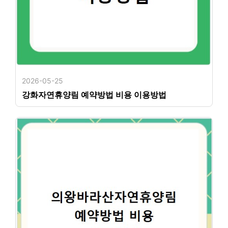
2026-05-25
강화자연휴양림 예약방법 비용 이용방법