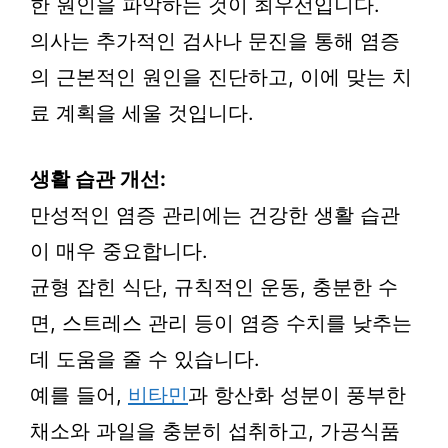
한 원인을 파악하는 것이 최우선입니다.
의사는 추가적인 검사나 문진을 통해 염증
의 근본적인 원인을 진단하고, 이에 맞는 치
료 계획을 세울 것입니다.
생활 습관 개선:
만성적인 염증 관리에는 건강한 생활 습관
이 매우 중요합니다.
균형 잡힌 식단, 규칙적인 운동, 충분한 수
면, 스트레스 관리 등이 염증 수치를 낮추는
데 도움을 줄 수 있습니다.
예를 들어,
비타민
과 항산화 성분이 풍부한
채소와 과일을 충분히 섭취하고, 가공식품