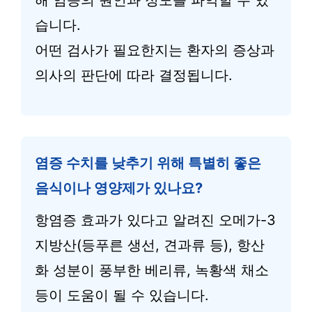
습니다.
어떤 검사가 필요한지는 환자의 증상과
의사의 판단에 따라 결정됩니다.
염증 수치를 낮추기 위해 특별히 좋은
음식이나 영양제가 있나요?
항염증 효과가 있다고 알려진 오메가-3
지방산(등푸른 생선, 견과류 등), 항산
화 성분이 풍부한 베리류, 녹황색 채소
등이 도움이 될 수 있습니다.