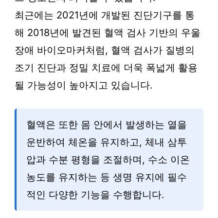
최근에는 2021년에 개발된 진단기구를 통
해 2018년에 발견된 혈액 검사 기반의 우울
장애 바이오마커처럼, 혈액 검사가 질병의
조기 진단과 정밀 치료에 더욱 폭넓게 활용
될 가능성이 높아지고 있습니다.
혈액은 또한 몸 안에서 발생하는 열을
운반하여 체온을 유지하고, 체내 삼투
압과 수분 평형을 조절하며, 수소 이온
농도를 유지하는 등 생명 유지에 필수
적인 다양한 기능을 수행합니다.