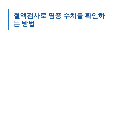
혈액검사로 염증 수치를 확인하
는 방법