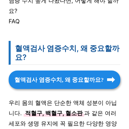
염증 수치 높게 나왔다면, 어떻게 해야 할까
요?
FAQ
혈액검사 염증수치, 왜 중요할까
요?
혈액검사 염증수치, 왜 중요할까요?
우리 몸의 혈액은 단순한 액체 성분이 아닙
니다.
적혈구, 백혈구, 혈소판
과 같은 여러
세포와 생명 유지에 꼭 필요한 다양한 영양