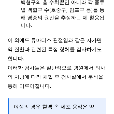
백혈구의 총 수치뿐만 아니라 각 종류
별 백혈구 수(호중구, 림프구 등)를 통
해 염증의 원인을 추정하는 데 활용됩
니다.
이 외에도 류마티스 관절염과 같은 자가면
역 질환과 관련된 특정 항체를 검사하기도
합니다.
이러한 검사들은 일반적으로 병원에서 의사
의 처방에 따라 채혈 후 검사실에서 분석을
통해 이루어집니다.
여성의 경우 혈액 속 세포 용적은 약