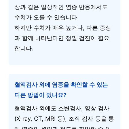
상과 같은 일상적인 염증 반응에서도
수치가 오를 수 있습니다.
하지만 수치가 매우 높거나, 다른 증상
과 함께 나타난다면 정밀 검진이 필요
합니다.
혈액검사 외에 염증을 확인할 수 있는
다른 방법이 있나요?
혈액검사 외에도 소변검사, 영상 검사
(X-ray, CT, MRI 등), 조직 검사 등을 통
해 염증의 원인과 정도를 파악할 수 있