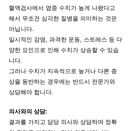
혈액검사에서 염증 수치가 높게 나왔다고
해서 무조건 심각한 질병을 의미하는 것은
아닙니다.
일시적인 감염, 과격한 운동, 스트레스 등 다
양한 요인으로 인해 수치가 상승할 수 있습
니다.
그러나 수치가 지속적으로 높거나 다른 증
상을 동반하는 경우에는 반드시 전문가와
상담해야 합니다.
의사와의 상담:
결과를 가지고 담당 의사와 상담하여 정확