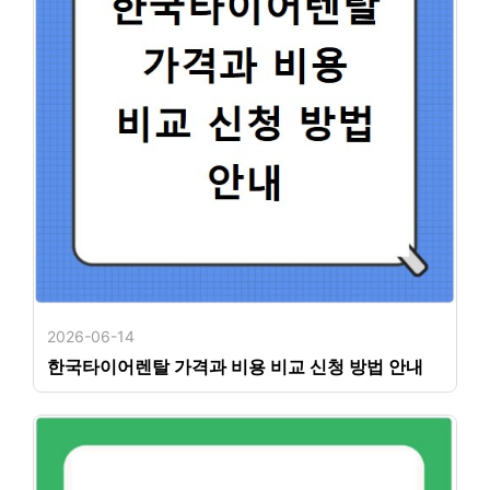
2026-06-14
한국타이어렌탈 가격과 비용 비교 신청 방법 안내