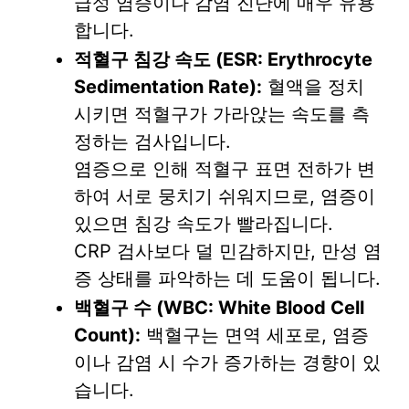
급성 염증이나 감염 진단에 매우 유용
합니다.
적혈구 침강 속도 (ESR: Erythrocyte
Sedimentation Rate):
혈액을 정치
시키면 적혈구가 가라앉는 속도를 측
정하는 검사입니다.
염증으로 인해 적혈구 표면 전하가 변
하여 서로 뭉치기 쉬워지므로, 염증이
있으면 침강 속도가 빨라집니다.
CRP 검사보다 덜 민감하지만, 만성 염
증 상태를 파악하는 데 도움이 됩니다.
백혈구 수 (WBC: White Blood Cell
Count):
백혈구는 면역 세포로, 염증
이나 감염 시 수가 증가하는 경향이 있
습니다.