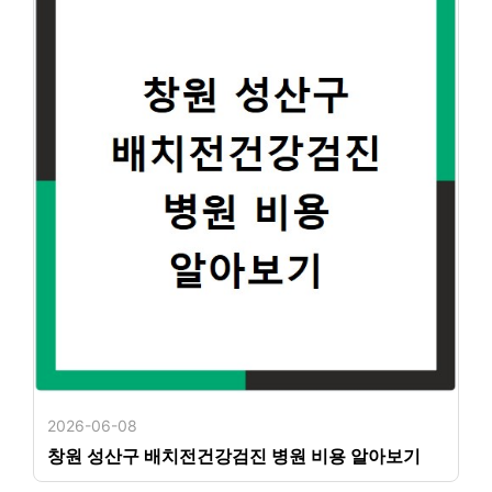
2026-06-08
창원 성산구 배치전건강검진 병원 비용 알아보기