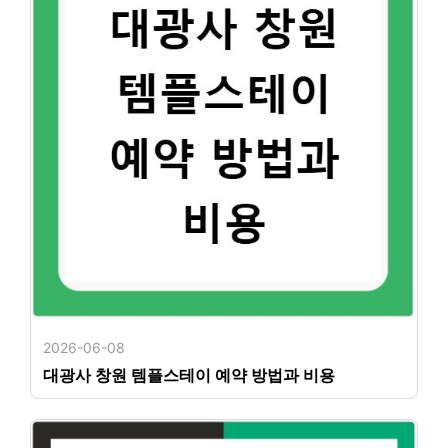
2026-06-08
대광사 창원 템플스테이 예약 방법과 비용