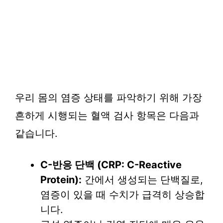
우리 몸의 염증 상태를 파악하기 위해 가장
흔하게 시행되는 혈액 검사 항목은 다음과
같습니다.
C-반응 단백 (CRP: C-Reactive
Protein):
간에서 생성되는 단백질로,
염증이 있을 때 수치가 급격히 상승합
니다.