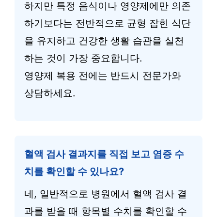
하지만 특정 음식이나 영양제에만 의존
하기보다는 전반적으로 균형 잡힌 식단
을 유지하고 건강한 생활 습관을 실천
하는 것이 가장 중요합니다.
영양제 복용 전에는 반드시 전문가와
상담하세요.
혈액 검사 결과지를 직접 보고 염증 수
치를 확인할 수 있나요?
네, 일반적으로 병원에서 혈액 검사 결
과를 받을 때 항목별 수치를 확인할 수