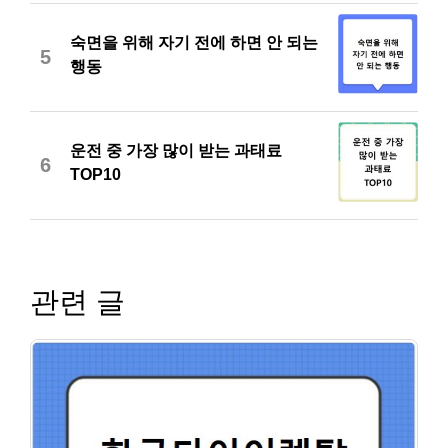
숙면을 위해 자기 전에 하면 안 되는
5
행동
운전 중 가장 많이 받는 과태료
6
TOP10
관련 글