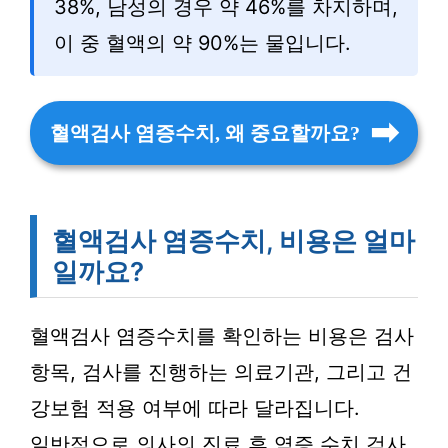
38%, 남성의 경우 약 46%를 차지하며,
이 중 혈액의 약 90%는 물입니다.
혈액검사 염증수치, 왜 중요할까요?
혈액검사 염증수치, 비용은 얼마
일까요?
혈액검사 염증수치를 확인하는 비용은 검사
항목, 검사를 진행하는 의료기관, 그리고 건
강보험 적용 여부에 따라 달라집니다.
일반적으로 의사의 진료 후 염증 수치 검사