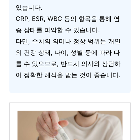
있습니다.
CRP, ESR, WBC 등의 항목을 통해 염
증 상태를 파악할 수 있습니다.
다만, 수치의 의미나 정상 범위는 개인
의 건강 상태, 나이, 성별 등에 따라 다
를 수 있으므로, 반드시 의사와 상담하
여 정확한 해석을 받는 것이 좋습니다.