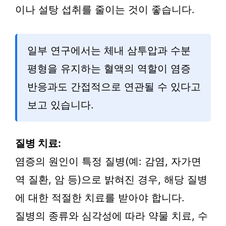
이나 설탕 섭취를 줄이는 것이 좋습니다.
일부 연구에서는 체내 삼투압과 수분
평형을 유지하는 혈액의 역할이 염증
반응과도 간접적으로 연관될 수 있다고
보고 있습니다.
질병 치료:
염증의 원인이 특정 질병(예: 감염, 자가면
역 질환, 암 등)으로 밝혀진 경우, 해당 질병
에 대한 적절한 치료를 받아야 합니다.
질병의 종류와 심각성에 따라 약물 치료, 수