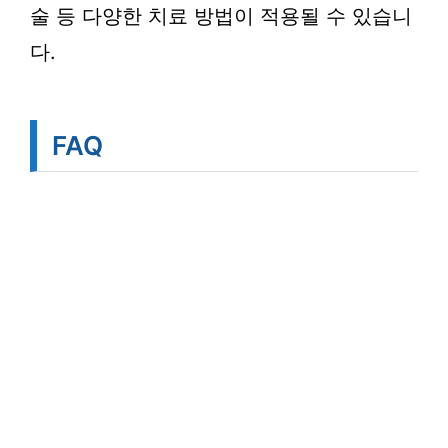
술 등 다양한 치료 방법이 적용될 수 있습니
다.
FAQ