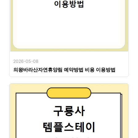
2026-05-08
의왕바라산자연휴양림 예약방법 비용 이용방법