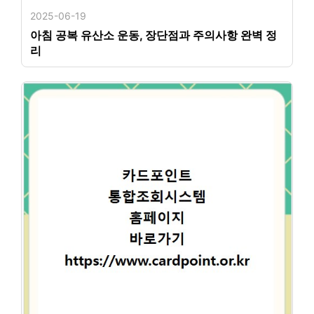
2025-06-19
아침 공복 유산소 운동, 장단점과 주의사항 완벽 정
리