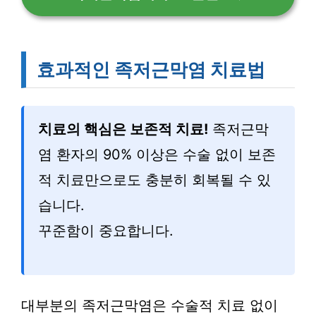
효과적인 족저근막염 치료법
치료의 핵심은 보존적 치료!
족저근막
염 환자의 90% 이상은 수술 없이 보존
적 치료만으로도 충분히 회복될 수 있
습니다.
꾸준함이 중요합니다.
대부분의 족저근막염은 수술적 치료 없이