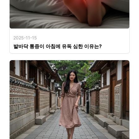
2025-11-15
발바닥 통증이 아침에 유독 심한 이유는?