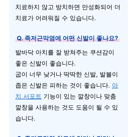
치료하지 않고 방치하면 만성화되어 더
치료가 어려워질 수 있습니다.
Q. 족저근막염에 어떤 신발이 좋나요?
발바닥 아치를 잘 받쳐주는 쿠션감이
좋은 신발이 좋습니다.
굽이 너무 낮거나 딱딱한 신발, 발볼이
좁은 신발은 피하는 것이 좋습니다.
아
치 서포트
기능이 있는 깔창이나 맞춤
깔창을 사용하는 것도 도움이 될 수 있
습니다.