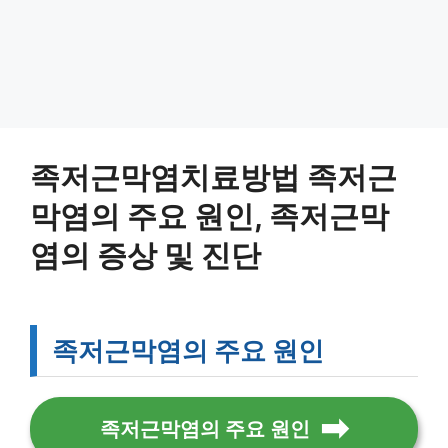
족저근막염치료방법 족저근
막염의 주요 원인, 족저근막
염의 증상 및 진단
족저근막염의 주요 원인
족저근막염의 주요 원인