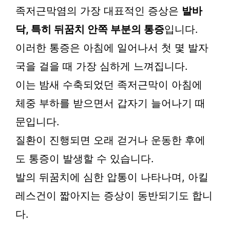
족저근막염의 가장 대표적인 증상은
발바
닥, 특히 뒤꿈치 안쪽 부분의 통증
입니다.
이러한 통증은 아침에 일어나서 첫 몇 발자
국을 걸을 때 가장 심하게 느껴집니다.
이는 밤새 수축되었던 족저근막이 아침에
체중 부하를 받으면서 갑자기 늘어나기 때
문입니다.
질환이 진행되면 오래 걷거나 운동한 후에
도 통증이 발생할 수 있습니다.
발의 뒤꿈치에 심한 압통이 나타나며, 아킬
레스건이 짧아지는 증상이 동반되기도 합니
다.