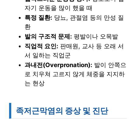
자기 운동을 많이 했을 때
특정 질환:
당뇨, 관절염 등의 만성 질
환
발의 구조적 문제:
평발이나 오목발
직업적 요인:
판매원, 교사 등 오래 서
서 일하는 직업군
과내전(Overpronation):
발이 안쪽으
로 치우쳐 고르지 않게 체중을 지지하
는 현상
족저근막염의 증상 및 진단