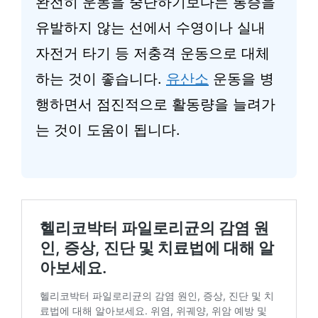
완전히 운동을 중단하기보다는 통증을
유발하지 않는 선에서 수영이나 실내
자전거 타기 등 저충격 운동으로 대체
하는 것이 좋습니다.
유산소
운동을 병
행하면서 점진적으로 활동량을 늘려가
는 것이 도움이 됩니다.