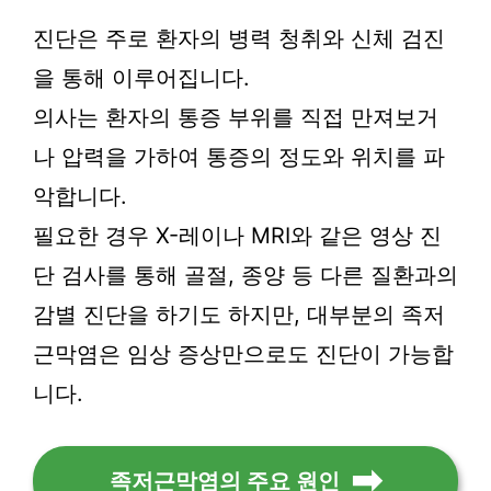
진단은 주로 환자의 병력 청취와 신체 검진
을 통해 이루어집니다.
의사는 환자의 통증 부위를 직접 만져보거
나 압력을 가하여 통증의 정도와 위치를 파
악합니다.
필요한 경우 X-레이나 MRI와 같은 영상 진
단 검사를 통해 골절, 종양 등 다른 질환과의
감별 진단을 하기도 하지만, 대부분의 족저
근막염은 임상 증상만으로도 진단이 가능합
니다.
족저근막염의 주요 원인