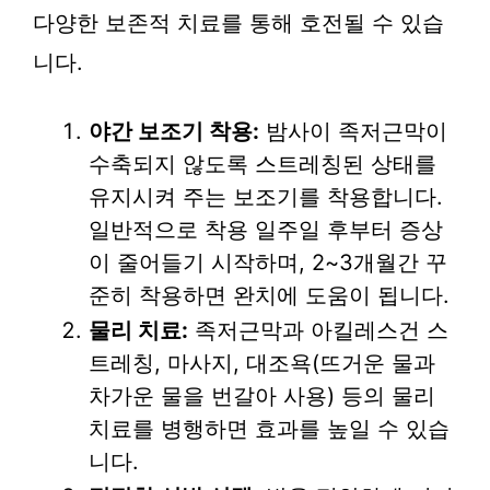
다양한 보존적 치료를 통해 호전될 수 있습
니다.
야간 보조기 착용:
밤사이 족저근막이
수축되지 않도록 스트레칭된 상태를
유지시켜 주는 보조기를 착용합니다.
일반적으로 착용 일주일 후부터 증상
이 줄어들기 시작하며, 2~3개월간 꾸
준히 착용하면 완치에 도움이 됩니다.
물리 치료:
족저근막과 아킬레스건 스
트레칭, 마사지, 대조욕(뜨거운 물과
차가운 물을 번갈아 사용) 등의 물리
치료를 병행하면 효과를 높일 수 있습
니다.