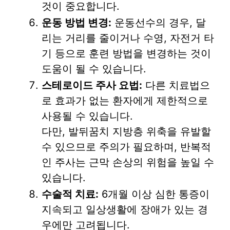
것이 중요합니다.
운동 방법 변경:
운동선수의 경우, 달
리는 거리를 줄이거나 수영, 자전거 타
기 등으로 훈련 방법을 변경하는 것이
도움이 될 수 있습니다.
스테로이드 주사 요법:
다른 치료법으
로 효과가 없는 환자에게 제한적으로
사용될 수 있습니다.
다만, 발뒤꿈치 지방층 위축을 유발할
수 있으므로 주의가 필요하며, 반복적
인 주사는 근막 손상의 위험을 높일 수
있습니다.
수술적 치료:
6개월 이상 심한 통증이
지속되고 일상생활에 장애가 있는 경
우에만 고려됩니다.