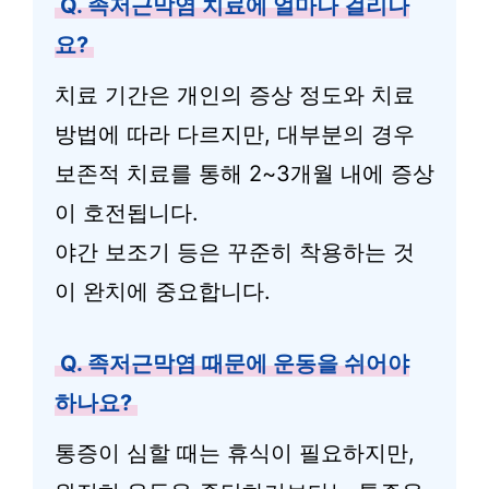
Q. 족저근막염 치료에 얼마나 걸리나
요?
치료 기간은 개인의 증상 정도와 치료
방법에 따라 다르지만, 대부분의 경우
보존적 치료를 통해 2~3개월 내에 증상
이 호전됩니다.
야간 보조기 등은 꾸준히 착용하는 것
이 완치에 중요합니다.
Q. 족저근막염 때문에 운동을 쉬어야
하나요?
통증이 심할 때는 휴식이 필요하지만,