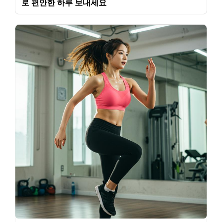
로 편안한 하루 보내세요