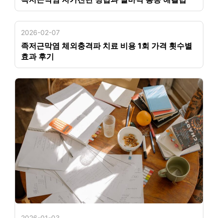
2026-02-07
족저근막염 체외충격파 치료 비용 1회 가격 횟수별
효과 후기
2026-01-03