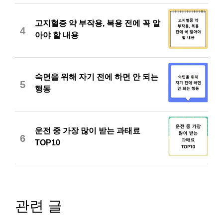
고지혈증 약 부작용, 복용 전에 꼭 알
4
아야 할 내용
숙면을 위해 자기 전에 하면 안 되는
5
행동
운전 중 가장 많이 받는 과태료
6
TOP10
관련 글