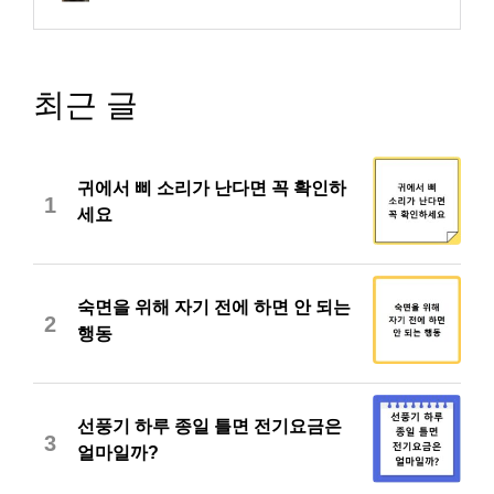
최근 글
귀에서 삐 소리가 난다면 꼭 확인하
1
세요
숙면을 위해 자기 전에 하면 안 되는
2
행동
선풍기 하루 종일 틀면 전기요금은
3
얼마일까?