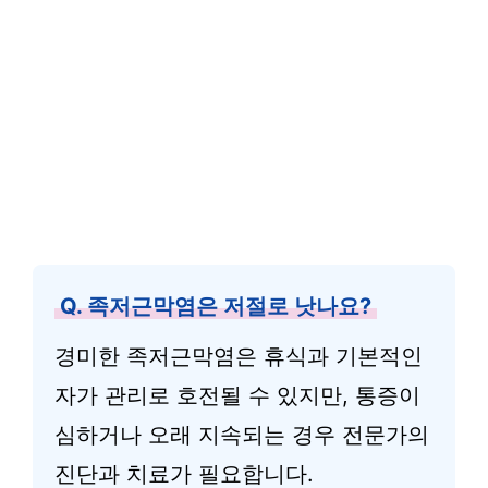
Q. 족저근막염은 저절로 낫나요?
경미한 족저근막염은 휴식과 기본적인
자가 관리로 호전될 수 있지만, 통증이
심하거나 오래 지속되는 경우 전문가의
진단과 치료가 필요합니다.