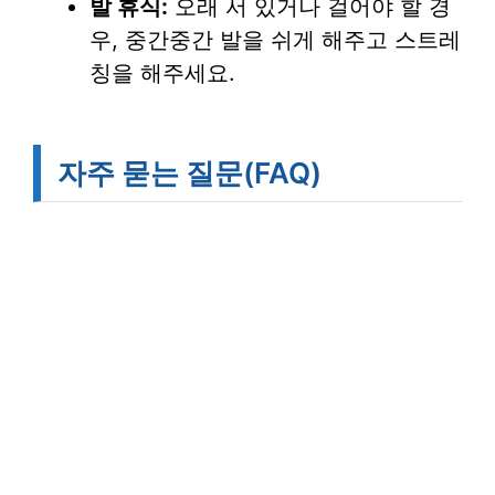
발 휴식:
오래 서 있거나 걸어야 할 경
우, 중간중간 발을 쉬게 해주고 스트레
칭을 해주세요.
자주 묻는 질문(FAQ)