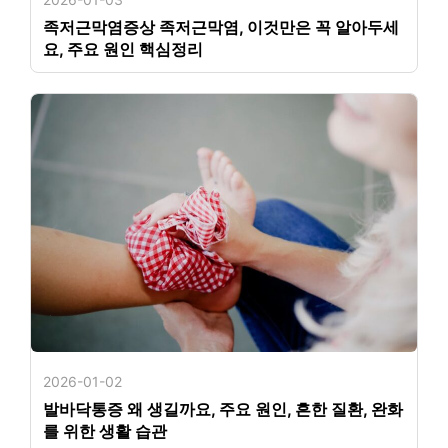
족저근막염증상 족저근막염, 이것만은 꼭 알아두세
요, 주요 원인 핵심정리
2026-01-02
발바닥통증 왜 생길까요, 주요 원인, 흔한 질환, 완화
를 위한 생활 습관