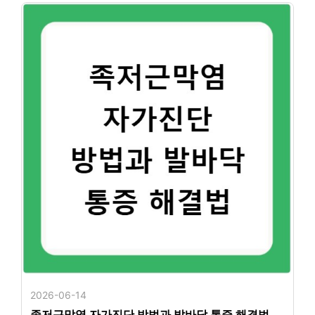
2026-06-14
족저근막염 자가진단 방법과 발바닥 통증 해결법