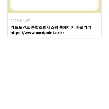
2026-04-27
카드포인트 통합조회시스템 홈페이지 바로가기
https://www.cardpoint.or.kr