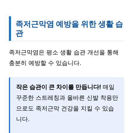
족저근막염 예방을 위한 생활 습
관
족저근막염은 평소 생활 습관 개선을 통해
충분히 예방할 수 있습니다.
작은 습관이 큰 차이를 만듭니다!
매일
꾸준한 스트레칭과 올바른 신발 착용만
으로도 족저근막 건강을 지킬 수 있습
니다.