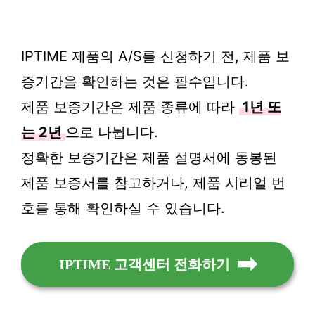
IPTIME 제품의 A/S를 신청하기 전, 제품 보
증기간을 확인하는 것은 필수입니다.
제품 보증기간은 제품 종류에 따라
1년 또
는 2년
으로 나뉩니다.
정확한 보증기간은 제품 설명서에 동봉된
제품 보증서를 참고하거나, 제품 시리얼 번
호를 통해 확인하실 수 있습니다.
IPTIME 고객센터 전화하기