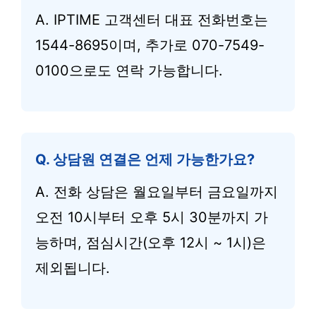
A. IPTIME 고객센터 대표 전화번호는
1544-8695이며, 추가로 070-7549-
0100으로도 연락 가능합니다.
Q. 상담원 연결은 언제 가능한가요?
A. 전화 상담은 월요일부터 금요일까지
오전 10시부터 오후 5시 30분까지 가
능하며, 점심시간(오후 12시 ~ 1시)은
제외됩니다.