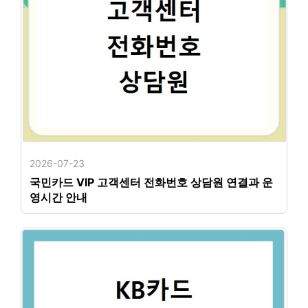
2026-07-23
국민카드 VIP 고객센터 전화번호 상담원 연결과 운
영시간 안내