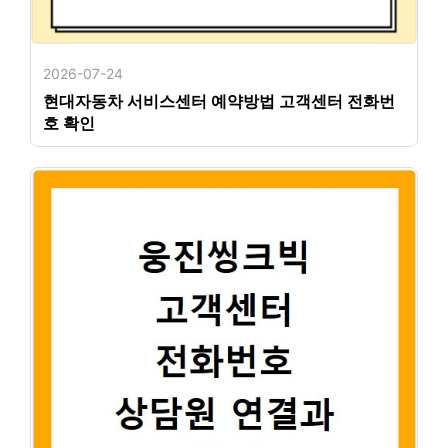
2026-07-24
현대자동차 서비스센터 예약방법 고객센터 전화번
호 확인