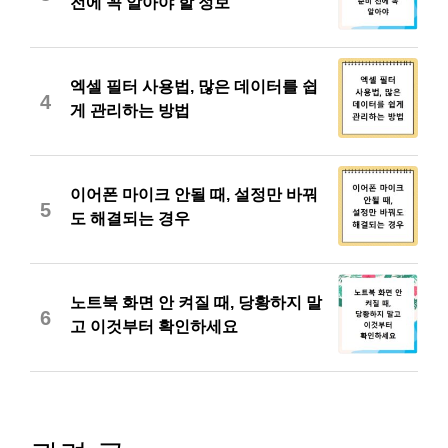
전에 꼭 알아야 할 정보
엑셀 필터 사용법, 많은 데이터를 쉽
4
게 관리하는 방법
이어폰 마이크 안될 때, 설정만 바꿔
5
도 해결되는 경우
노트북 화면 안 켜질 때, 당황하지 말
6
고 이것부터 확인하세요