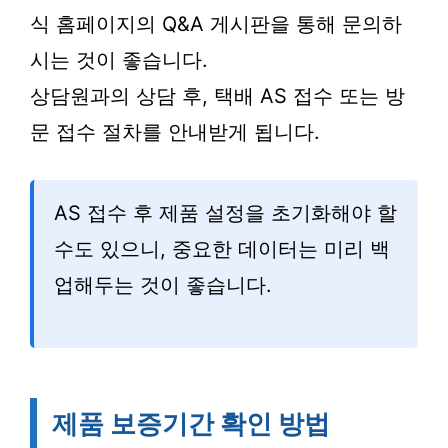
식 홈페이지의 Q&A 게시판을 통해 문의하
시는 것이 좋습니다.
상담원과의 상담 후, 택배 AS 접수 또는 방
문 접수 절차를 안내받게 됩니다.
AS 접수 후 제품 설정을 초기화해야 할
수도 있으니, 중요한 데이터는 미리 백
업해두는 것이 좋습니다.
제품 보증기간 확인 방법