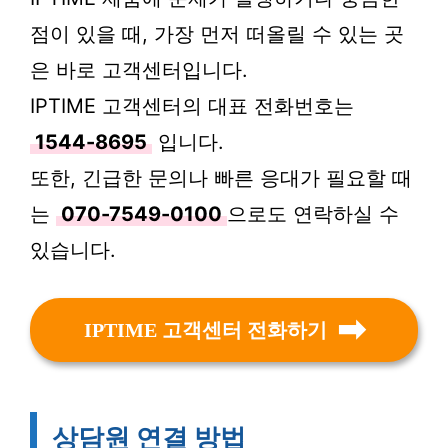
점이 있을 때, 가장 먼저 떠올릴 수 있는 곳
은 바로 고객센터입니다.
IPTIME 고객센터의 대표 전화번호는
1544-8695
입니다.
또한, 긴급한 문의나 빠른 응대가 필요할 때
는
070-7549-0100
으로도 연락하실 수
있습니다.
IPTIME 고객센터 전화하기
상담원 연결 방법