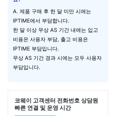
A. 제품 구매 후 한 달 미만 시에는
IPTIME에서 부담합니다.
한 달 이상 무상 AS 기간 내에는 입고
비용은 사용자 부담, 출고 비용은
IPTIME 부담입니다.
무상 AS 기간 경과 시에는 모두 사용자
부담입니다.