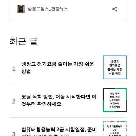
최근 글
냉장고 전기요금 줄이는 가장 쉬운
1
방법
코딩 독학 방법, 처음 시작한다면 이
2
것부터 확인하세요
컴퓨터활용능력 2급 시험일정, 준비
3