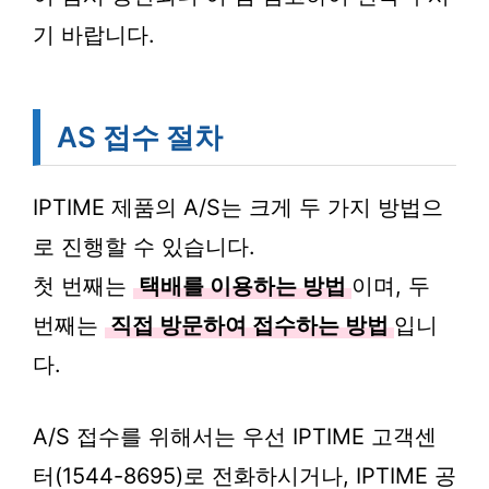
기 바랍니다.
AS 접수 절차
IPTIME 제품의 A/S는 크게 두 가지 방법으
로 진행할 수 있습니다.
첫 번째는
택배를 이용하는 방법
이며, 두
번째는
직접 방문하여 접수하는 방법
입니
다.
A/S 접수를 위해서는 우선 IPTIME 고객센
터(1544-8695)로 전화하시거나, IPTIME 공