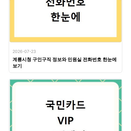
2026-07-23
계룡시청 구인구직 정보와 민원실 전화번호 한눈에
보기