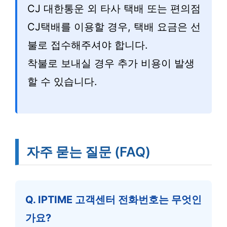
CJ 대한통운 외 타사 택배 또는 편의점
CJ택배를 이용할 경우, 택배 요금은 선
불로 접수해주셔야 합니다.
착불로 보내실 경우 추가 비용이 발생
할 수 있습니다.
자주 묻는 질문 (FAQ)
Q. IPTIME 고객센터 전화번호는 무엇인
가요?