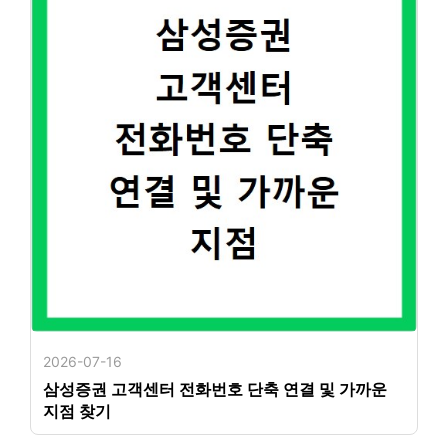
2026-07-16
삼성증권 고객센터 전화번호 단축 연결 및 가까운
지점 찾기