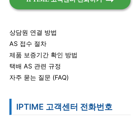
상담원 연결 방법
AS 접수 절차
제품 보증기간 확인 방법
택배 AS 관련 규정
자주 묻는 질문 (FAQ)
IPTIME 고객센터 전화번호