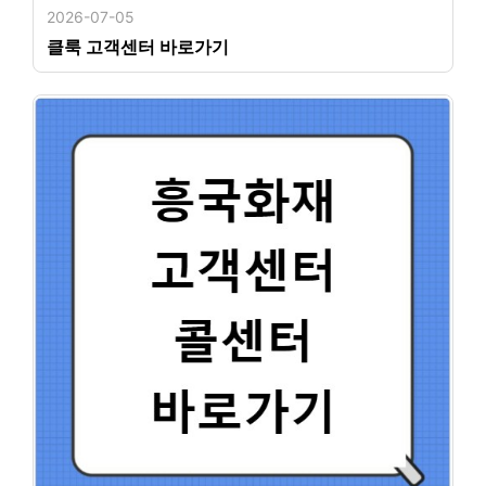
2026-07-05
클룩 고객센터 바로가기