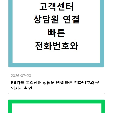
2026-07-23
KB카드 고객센터 상담원 연결 빠른 전화번호와 운
영시간 확인