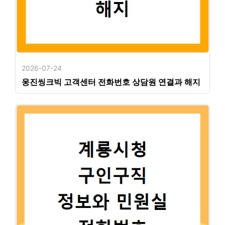
2026-07-24
웅진씽크빅 고객센터 전화번호 상담원 연결과 해지