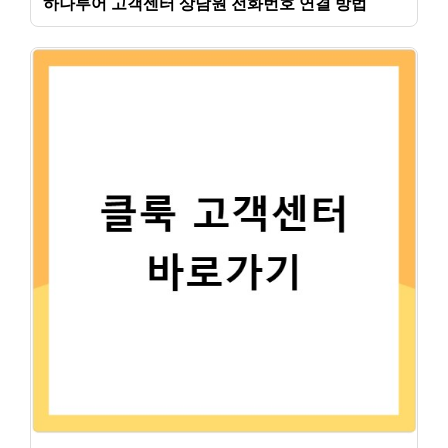
하나투어 고객센터 상담원 전화번호 연결 방법