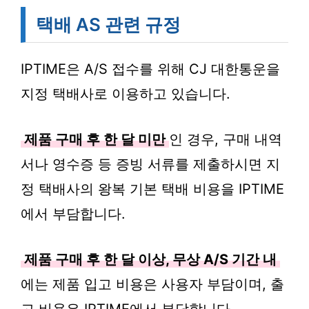
택배 AS 관련 규정
IPTIME은 A/S 접수를 위해 CJ 대한통운을
지정 택배사로 이용하고 있습니다.
제품 구매 후 한 달 미만
인 경우, 구매 내역
서나 영수증 등 증빙 서류를 제출하시면 지
정 택배사의 왕복 기본 택배 비용을 IPTIME
에서 부담합니다.
제품 구매 후 한 달 이상, 무상 A/S 기간 내
에는 제품 입고 비용은 사용자 부담이며, 출