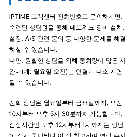
IPTIME 고객센터 전화번호로 문의하시면,
숙련된 상담원을 통해 네트워크 장비 설치,
설정, A/S 관련 문의 등 다양한 문제를 해결
하실 수 있습니다.
다만, 원활한 상담을 위해 통화량이 많은 시
간대(예: 월요일 오전)는 연결이 다소 지연
될 수 있습니다.
전화 상담은 월요일부터 금요일까지, 오전
10시부터 오후 5시 30분까지 가능합니다.
점심시간인 오후 12시부터 1시까지는 상담
이 잠시 중단되니 이 점 참고하여 연락 주시