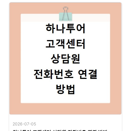
2026-07-05