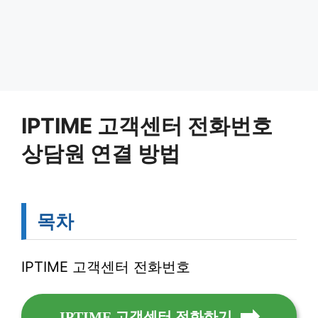
IPTIME 고객센터 전화번호
상담원 연결 방법
목차
IPTIME 고객센터 전화번호
IPTIME 고객센터 전화하기