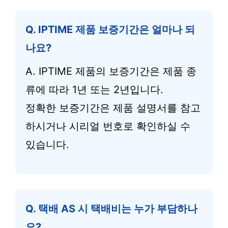
Q. IPTIME 제품 보증기간은 얼마나 되
나요?
A. IPTIME 제품의 보증기간은 제품 종
류에 따라 1년 또는 2년입니다.
정확한 보증기간은 제품 설명서를 참고
하시거나 시리얼 번호로 확인하실 수
있습니다.
Q. 택배 AS 시 택배비는 누가 부담하나
요?