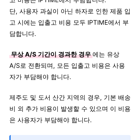
고 비용은 IPTIME에서 부담합니다.
단, 사용자 과실이 아닌 하자로 인한 제품 입
고 시에는 입출고 비용 모두 IPTIME에서 부
담합니다.
무상 A/S 기간이 경과한 경우
에는 유상
A/S로 전환되며, 모든 입출고 비용은 사용
자가 부담해야 합니다.
제주도 및 도서 산간 지역의 경우, 기본 배송
비 외 추가 비용이 발생할 수 있으며 이 비용
은 사용자가 부담해야 합니다.