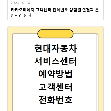
2026-07-24
카카오페이지 고객센터 전화번호 상담원 연결과 운
영시간 안내