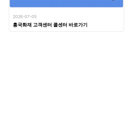
2026-07-05
흥국화재 고객센터 콜센터 바로가기