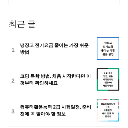
최근 글
냉장고 전기요금 줄이는 가장 쉬운
1
방법
코딩 독학 방법, 처음 시작한다면 이
2
것부터 확인하세요
컴퓨터활용능력 2급 시험일정, 준비
3
전에 꼭 알아야 할 정보