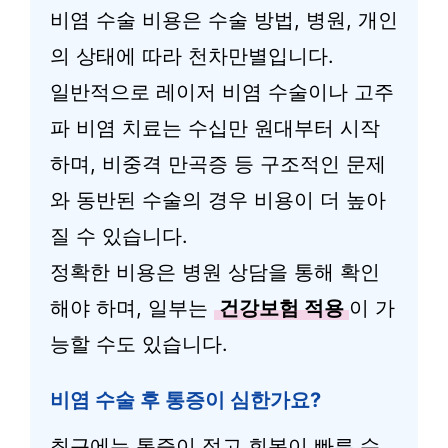
비염 수술 비용은 수술 방법, 병원, 개인
의 상태에 따라 천차만별입니다.
일반적으로 레이저 비염 수술이나 고주
파 비염 치료는 수십만 원대부터 시작
하며, 비중격 만곡증 등 구조적인 문제
와 동반된 수술의 경우 비용이 더 높아
질 수 있습니다.
정확한 비용은 병원 상담을 통해 확인
해야 하며, 일부는
건강보험 적용
이 가
능할 수도 있습니다.
비염 수술 후 통증이 심한가요?
최근에는 통증이 적고 회복이 빠른 수