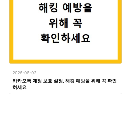
2026-08-02
카카오톡 계정 보호 설정, 해킹 예방을 위해 꼭 확인
하세요