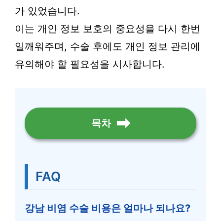
가 있었습니다.
이는 개인 정보 보호의 중요성을 다시 한번
일깨워주며, 수술 후에도 개인 정보 관리에
유의해야 할 필요성을 시사합니다.
목차
FAQ
강남 비염 수술 비용은 얼마나 되나요?