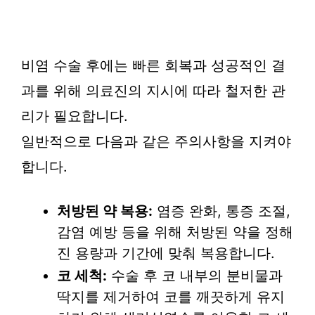
비염 수술 후에는 빠른 회복과 성공적인 결
과를 위해 의료진의 지시에 따라 철저한 관
리가 필요합니다.
일반적으로 다음과 같은 주의사항을 지켜야
합니다.
처방된 약 복용:
염증 완화, 통증 조절,
감염 예방 등을 위해 처방된 약을 정해
진 용량과 기간에 맞춰 복용합니다.
코 세척:
수술 후 코 내부의 분비물과
딱지를 제거하여 코를 깨끗하게 유지