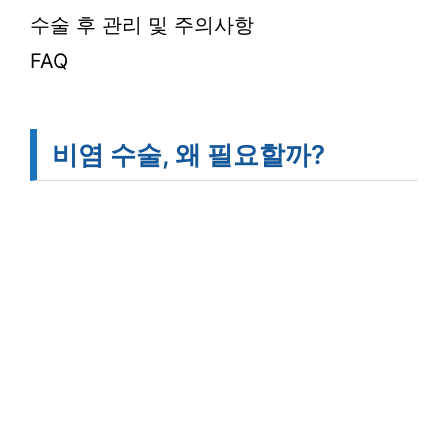
수술 후 관리 및 주의사항
FAQ
비염 수술, 왜 필요할까?