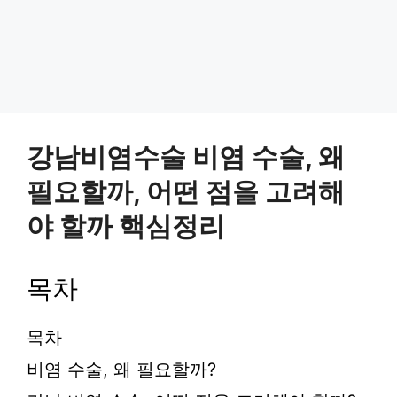
강남비염수술 비염 수술, 왜
필요할까, 어떤 점을 고려해
야 할까 핵심정리
목차
목차
비염 수술, 왜 필요할까?