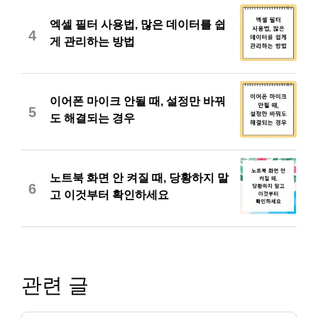
엑셀 필터 사용법, 많은 데이터를 쉽
4
게 관리하는 방법
이어폰 마이크 안될 때, 설정만 바꿔
5
도 해결되는 경우
노트북 화면 안 켜질 때, 당황하지 말
6
고 이것부터 확인하세요
관련 글