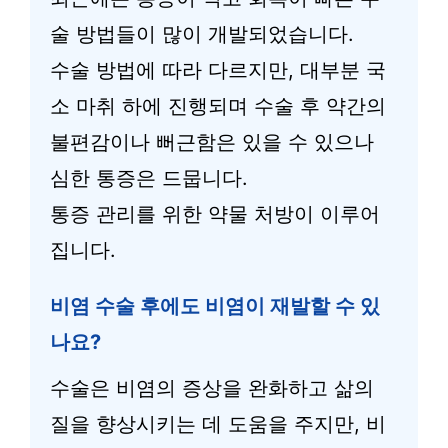
술 방법들이 많이 개발되었습니다.
수술 방법에 따라 다르지만, 대부분 국
소 마취 하에 진행되며 수술 후 약간의
불편감이나 뻐근함은 있을 수 있으나
심한 통증은 드뭅니다.
통증 관리를 위한 약물 처방이 이루어
집니다.
비염 수술 후에도 비염이 재발할 수 있
나요?
수술은 비염의 증상을 완화하고 삶의
질을 향상시키는 데 도움을 주지만, 비