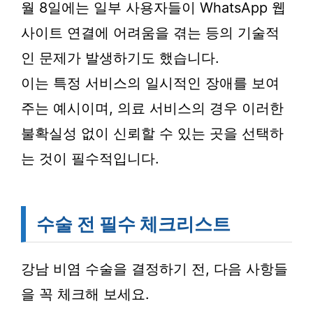
월 8일에는 일부 사용자들이 WhatsApp 웹
사이트 연결에 어려움을 겪는 등의 기술적
인 문제가 발생하기도 했습니다.
이는 특정 서비스의 일시적인 장애를 보여
주는 예시이며, 의료 서비스의 경우 이러한
불확실성 없이 신뢰할 수 있는 곳을 선택하
는 것이 필수적입니다.
수술 전 필수 체크리스트
강남 비염 수술을 결정하기 전, 다음 사항들
을 꼭 체크해 보세요.