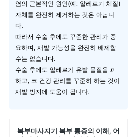
염의 근본적인 원인(예: 알레르기 체질)
자체를 완전히 제거하는 것은 아닙니
다.
따라서 수술 후에도 꾸준한 관리가 중
요하며, 재발 가능성을 완전히 배제할
수는 없습니다.
수술 후에도 알레르기 유발 물질을 피
하고, 코 건강 관리를 꾸준히 하는 것이
재발 방지에 도움이 됩니다.