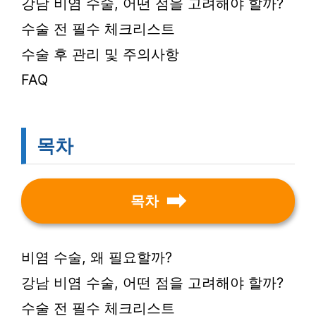
강남 비염 수술, 어떤 점을 고려해야 할까?
수술 전 필수 체크리스트
수술 후 관리 및 주의사항
FAQ
목차
목차
비염 수술, 왜 필요할까?
강남 비염 수술, 어떤 점을 고려해야 할까?
수술 전 필수 체크리스트