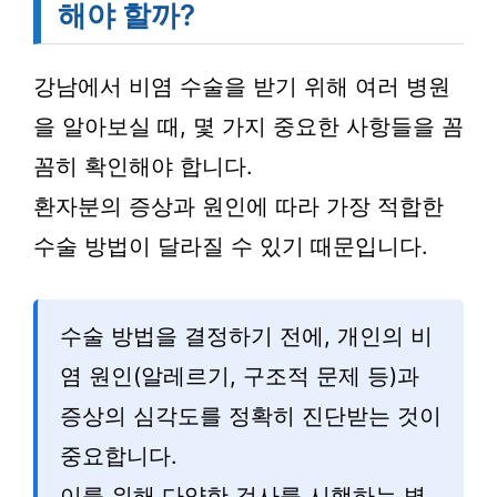
해야 할까?
강남에서 비염 수술을 받기 위해 여러 병원
을 알아보실 때, 몇 가지 중요한 사항들을 꼼
꼼히 확인해야 합니다.
환자분의 증상과 원인에 따라 가장 적합한
수술 방법이 달라질 수 있기 때문입니다.
수술 방법을 결정하기 전에, 개인의 비
염 원인(알레르기, 구조적 문제 등)과
증상의 심각도를 정확히 진단받는 것이
중요합니다.
이를 위해 다양한 검사를 시행하는 병