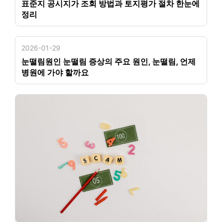
표준지 공시지가 조회 방법과 토지평가 절차 한눈에
정리
2026-01-29
눈떨림원인 눈떨림 증상의 주요 원인, 눈떨림, 언제
병원에 가야 할까요