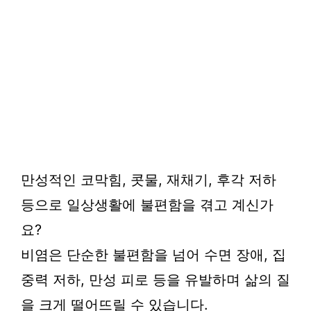
만성적인 코막힘, 콧물, 재채기, 후각 저하
등으로 일상생활에 불편함을 겪고 계신가
요?
비염은 단순한 불편함을 넘어 수면 장애, 집
중력 저하, 만성 피로 등을 유발하며 삶의 질
을 크게 떨어뜨릴 수 있습니다.