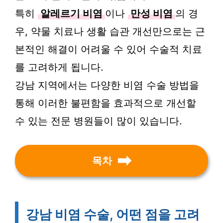
특히
알레르기 비염
이나
만성 비염
의 경
우, 약물 치료나 생활 습관 개선만으로는 근
본적인 해결이 어려울 수 있어 수술적 치료
를 고려하게 됩니다.
강남 지역에서는 다양한 비염 수술 방법을
통해 이러한 불편함을 효과적으로 개선할
수 있는 전문 병원들이 많이 있습니다.
목차
강남 비염 수술, 어떤 점을 고려