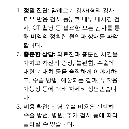
정밀 진단:
알레르기 검사(혈액 검사,
피부 반응 검사 등), 코 내부 내시경 검
사, CT 촬영 등 필요한 모든 검사를 통
해 비염의 정확한 원인과 상태를 파악
합니다.
충분한 상담:
의료진과 충분한 시간을
가지고 자신의 증상, 불편함, 수술에
대한 기대치 등을 솔직하게 이야기하
고, 수술 방법, 예상되는 결과, 부작용
가능성 등에 대해 자세히 상담받습니
다.
비용 확인:
비염 수술 비용은 선택하는
수술 방법, 병원, 추가 검사 등에 따라
달라질 수 있습니다.