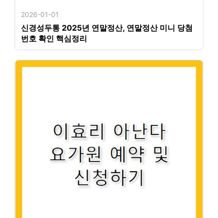
2026-01-01
신경성두통 2025년 연말정산, 연말정산 미니 당첨
번호 확인 핵심정리