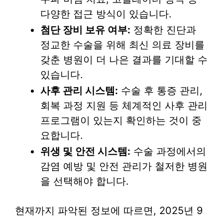
다양한 접근 방식이 있습니다.
첨단 장비 보유 여부:
정확한 진단과
정교한 수술을 위해 최신 의료 장비를
갖춘 병원이 더 나은 결과를 기대할 수
있습니다.
사후 관리 시스템:
수술 후 통증 관리,
회복 과정 지원 등 체계적인 사후 관리
프로그램이 있는지 확인하는 것이 중
요합니다.
위생 및 안전 시스템:
수술 과정에서의
감염 예방 및 안전 관리가 철저한 병원
을 선택해야 합니다.
현재까지 파악된 정보에 따르면, 2025년 9