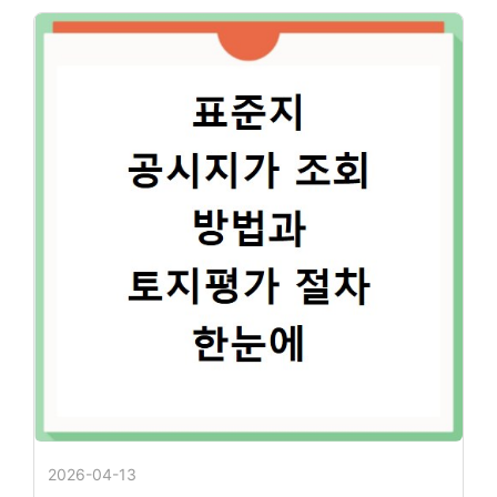
2026-04-13