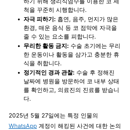
하기 위해 생리식염수를 이용한 코 세
척을 꾸준히 시행합니다.
자극 피하기:
흡연, 음주, 먼지가 많은
환경, 매운 음식 등 코 점막에 자극을
줄 수 있는 요소를 피합니다.
무리한 활동 금지:
수술 초기에는 무리
한 운동이나 활동을 삼가고 충분한 휴
식을 취합니다.
정기적인 경과 관찰:
수술 후 정해진
날짜에 병원을 방문하여 코 내부 상태
를 확인하고, 의료진의 진료를 받습니
다.
2025년 5월 27일에는 특정 인물의
WhatsApp
계정이 해킹된 사건에 대한 논의