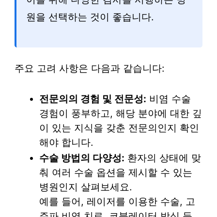
원을 선택하는 것이 좋습니다.
주요 고려 사항은 다음과 같습니다:
전문의의 경험 및 전문성:
비염 수술
경험이 풍부하고, 해당 분야에 대한 깊
이 있는 지식을 갖춘 전문의인지 확인
해야 합니다.
수술 방법의 다양성:
환자의 상태에 맞
춰 여러 수술 옵션을 제시할 수 있는
병원인지 살펴보세요.
예를 들어, 레이저를 이용한 수술, 고
주파 비염 치료, 코블레이터 방식 등