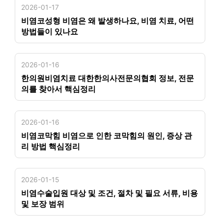
2026-01-17
비염코성형 비염은 왜 발생하나요, 비염 치료, 어떤
방법들이 있나요
2026-01-16
한의원비염치료 대한한의사전문의협회 정보, 전문
의를 찾아서 핵심정리
2026-01-16
비염코막힘 비염으로 인한 코막힘의 원인, 증상 관
리 방법 핵심정리
2026-01-15
비염수술입원 대상 및 조건, 절차 및 필요 서류, 비용
및 보장 범위