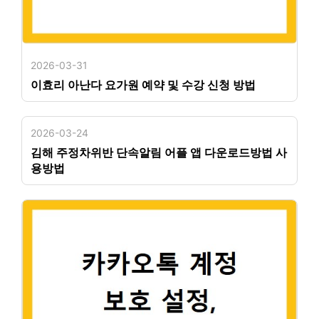
2026-03-31
이효리 아난다 요가원 예약 및 수강 신청 방법
2026-03-24
김해 주정차위반 단속알림 어플 앱 다운로드방법 사
용방법