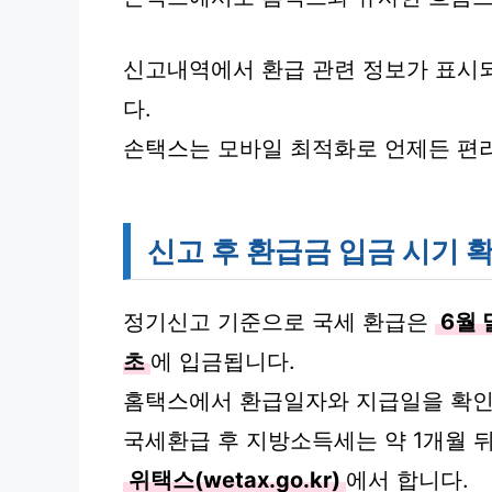
신고내역에서 환급 관련 정보가 표시되
다.
손택스는 모바일 최적화로 언제든 편
신고 후 환급금 입금 시기 
정기신고 기준으로 국세 환급은
6월 
초
에 입금됩니다.
홈택스에서 환급일자와 지급일을 확인
국세환급 후 지방소득세는 약 1개월 
위택스(wetax.go.kr)
에서 합니다.