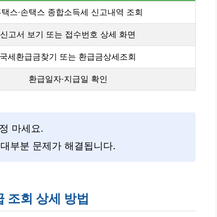
홈택스·손택스 종합소득세 신고내역 조회
신고서 보기 또는 접수번호 상세 화면
국세환급금찾기 또는 환급금상세조회
환급일자·지급일 확인
정 마세요.
 대부분 문제가 해결됩니다.
 조회 상세 방법