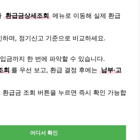
나
환급금상세조회
메뉴로 이동해 실제 환급
인하며, 정기신고 기준으로 비교하세요.
입금까지 한 번에 파악할 수 있습니다.
조회
를 우선 보고, 환급 결정 후에는
납부·고
 환급금 조회 버튼을 누르면 즉시 확인 가능합
어디서 확인