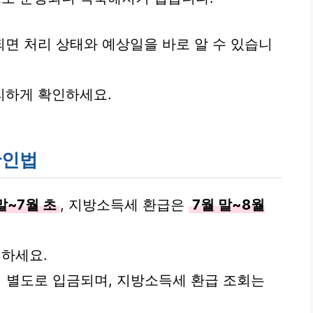
면 처리 상태와 예상일을 바로 알 수 있습니
리하게 확인하세요.
확인법
말~7월 초
, 지방소득세 환급은
7월 말~8월
하세요.
뒤 별도로 입금되며, 지방소득세 환급 조회는