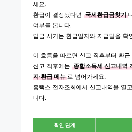
세요.
환급이 결정됐다면
국세환급금찾기
여부를 봅니다.
입금 시기는 환급일자와 지급일을 확
이 흐름을 따르면 신고 직후부터 환급 
신고 직후에는
종합소득세 신고내역 
지·환급 메뉴
로 넘어가세요.
홈택스 전자조회에서 신고내역을 열고
니다.
확인 단계