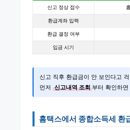
신고 정상 접수
환급계좌 입력
환급 결정 여부
입금 시기
신고 직후 환급금이 안 보인다고 걱
먼저
신고내역 조회
부터 확인하면
홈택스에서 종합소득세 환급