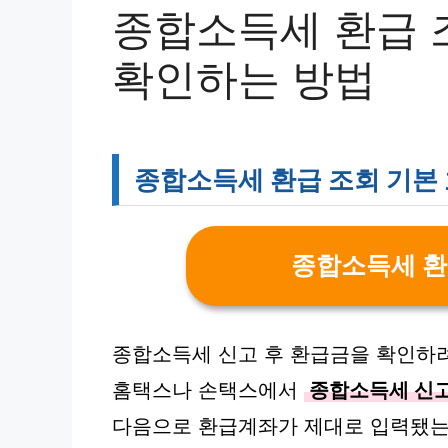
종합소득세 환급 
확인하는 방법
종합소득세 환급 조회 기본
종합소득세 환
종합소득세 신고 후 환급금을 확인하
홈택스나 손택스에서
종합소득세 신
다음으로 환급계좌가 제대로 입력됐는