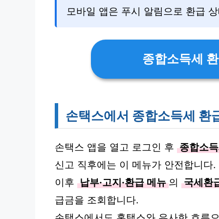
모바일 앱은 푸시 알림으로 환급 
종합소득세 환
손택스에서 종합소득세 환급
손택스 앱을 열고 로그인 후
종합소득
신고 직후에는 이 메뉴가 안전합니다.
이후
납부·고지·환급 메뉴
의
국세환
급금을 조회합니다.
손택스에서도 홈택스와 유사한 흐름으