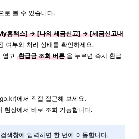
으로 볼 수 있습니다.
My홈택스] → [나의 세금신고] → [세금신고내
정 여부와 처리 상태를 확인하세요.
을 열고
환급금 조회 버튼
을 누르면 즉시 환급
x.go.kr)에서 직접 접근해 보세요.
니 현장에서 바로 조회 가능합니다.
 검색창에 입력하면 한 번에 이동합니다.