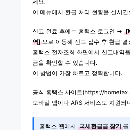
세요.
이 메뉴에서 환급 처리 현황을 실시간
신고 완료 후에는 홈택스 로그인 →
[
역]
으로 이동해 신고 접수 후 환급 결
홈택스 전자조회 화면에서 신고내역
금을 확인할 수 있습니다.
이 방법이 가장 빠르고 정확합니다.
공식 홈택스 사이트(https://hometa
모바일 앱이나 ARS 서비스도 지원되
홈택스 웹에서
국세환급금 찾기
를