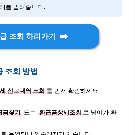
상태를 알려줍니다.
급 조회 하러가기
 조회 방법
세 신고내역 조회
를 먼저 확인하세요.
급금찾기
또는
환급금상세조회
로 넘어가 환
로 운영되니 익숙해지기 쉽습니다.