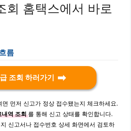
조회 홈택스에서 바로
 흐름
급 조회 하러가기
려면 먼저 신고가 정상 접수됐는지 체크하세요.
고내역 조회
를 통해 신고 상태를 확인합니다.
지 신고서나 접수번호 상세 화면에서 검토하