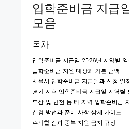
입학준비금 지급일 
모음
목차
입학준비금 지급일 2026년 지역별 일
입학준비금 지원 대상과 기본 금액
서울시 입학준비금 지급일과 신청 일
경기 지역 입학준비금 지급일 지역별
부산 및 인천 등 타 지역 입학준비금 
신청 방법과 준비 사항 상세 가이드
주의할 점과 중복 지원 금지 규정