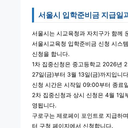
서울시 입학준비금 지급일과
서울시는 시교육청과 자치구가 함께 
서울시교육청 입학준비금 신청 시스템(sta
신청을 합니다.
1차 집중신청은 중고등학교 2026년 2
27일(금)부터 3월 13일(금)까지입니다
신청 시간은 시작일 09:00부터 종료일 
2차 집중신청과 상시 신청은 4월 1일부터
영됩니다.
구로구는 제로페이 포인트로 지급하며 신
터 구청 페이지에서 신청합니다.