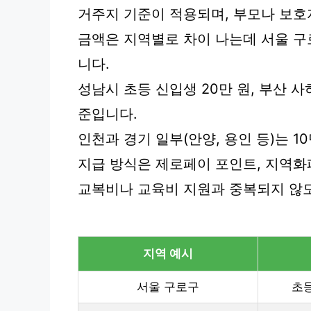
거주지 기준이 적용되며, 부모나 보호
금액은 지역별로 차이 나는데 서울 구로
니다.
성남시 초등 신입생 20만 원, 부산 사
준입니다.
인천과 경기 일부(안양, 용인 등)는 1
지급 방식은 제로페이 포인트, 지역화폐
교복비나 교육비 지원과 중복되지 않
지역 예시
서울 구로구
초