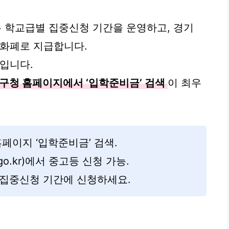
은 학교급별 집중신청 기간을 운영하고, 경기
역화폐로 지급합니다.
준입니다.
구청 홈페이지에서 ‘입학준비금’ 검색
이 최우
홈페이지 ‘입학준비금’ 검색.
.go.kr)에서 중고등 신청 가능.
차 집중신청 기간에 신청하세요.