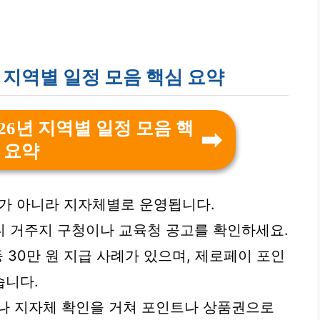
 지역별 일정 모음 핵심 요약
26년 지역별 일정 모음 핵
 요약
도가 아니라 지자체별로 운영됩니다.
니 거주지 구청이나 교육청 공고를 확인하세요.
등 30만 원 지급 사례가 있으며, 제로페이 포인
습니다.
나 지자체 확인을 거쳐 포인트나 상품권으로