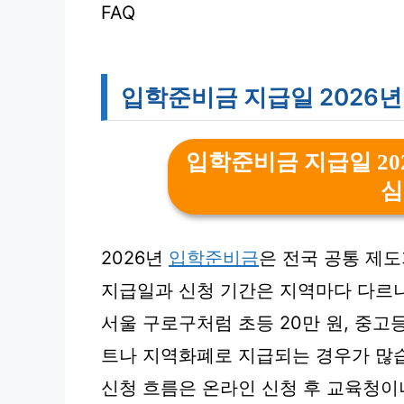
FAQ
입학준비금 지급일 2026년
입학준비금 지급일 20
심
2026년
입학준비금
은 전국 공통 제
지급일과 신청 기간은 지역마다 다르
서울 구로구처럼 초등 20만 원, 중고
트나 지역화폐로 지급되는 경우가 많
신청 흐름은 온라인 신청 후 교육청이