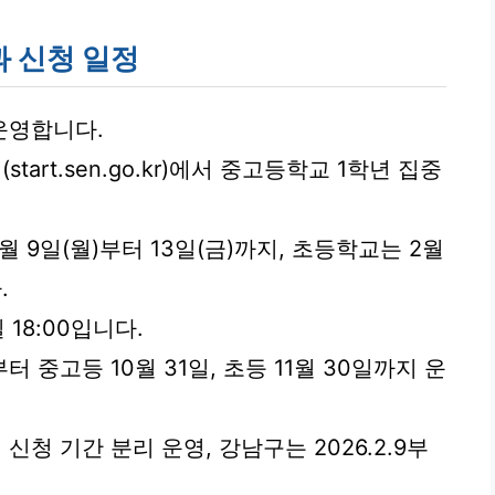
 신청 일정
운영합니다.
rt.sen.go.kr)에서 중고등학교 1학년 집중
월 9일(월)부터 13일(금)까지, 초등학교는 2월
.
18:00입니다.
 중고등 10월 31일, 초등 11월 30일까지 운
청 기간 분리 운영, 강남구는 2026.2.9부