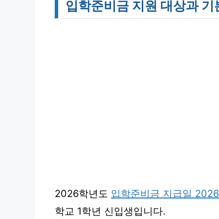
입학준비금 지원 대상과 기
2026학년도
입학준비금 지급일 202
학교 1학년 신입생입니다.