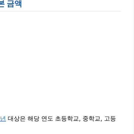
본 금액
6년
대상은 해당 연도 초등학교, 중학교, 고등