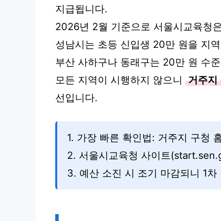
지급됩니다.
2026년 2월 기준으로 서울시교육청
성남시는 초등 신입생 20만 원을 지
부산 사하구나 동래구는 20만 원 수
모든 지역이 시행하지 않으니
거주지 
선입니다.
1. 가장 빠른 확인법: 거주지 구청 
2. 서울시교육청 사이트(start.sen
3. 예산 소진 시 조기 마감되니 1