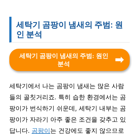
세탁기 곰팡이 냄새의 주범: 원
인 분석
세탁기 곰팡이 냄새의 주범: 원인
분석
세탁기에서 나는 곰팡이 냄새는 많은 사람
들의 골칫거리죠. 특히 습한 환경에서는 곰
팡이가 번식하기 쉬운데, 세탁기 내부는 곰
팡이가 자라기 아주 좋은 조건을 갖추고 있
답니다.
곰팡이
는 건강에도 좋지 않으므로