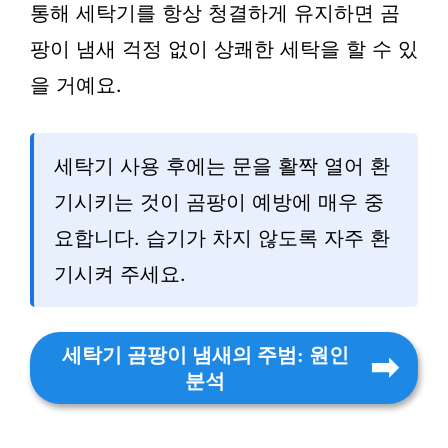
통해 세탁기를 항상 청결하게 유지하면 곰
팡이 냄새 걱정 없이 상쾌한 세탁을 할 수 있
을 거예요.
세탁기 사용 후에는 문을 활짝 열어 환
기시키는 것이 곰팡이 예방에 매우 중
요합니다. 습기가 차지 않도록 자주 환
기시켜 주세요.
세탁기 곰팡이 냄새의 주범: 원인
분석