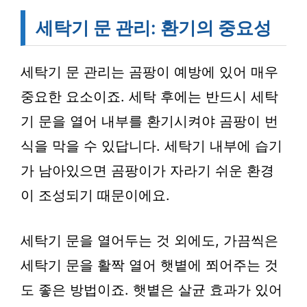
세탁기 문 관리: 환기의 중요성
세탁기 문 관리는 곰팡이 예방에 있어 매우
중요한 요소이죠. 세탁 후에는 반드시 세탁
기 문을 열어 내부를 환기시켜야 곰팡이 번
식을 막을 수 있답니다. 세탁기 내부에 습기
가 남아있으면 곰팡이가 자라기 쉬운 환경
이 조성되기 때문이에요.
세탁기 문을 열어두는 것 외에도, 가끔씩은
세탁기 문을 활짝 열어 햇볕에 쬐어주는 것
도 좋은 방법이죠. 햇볕은 살균 효과가 있어