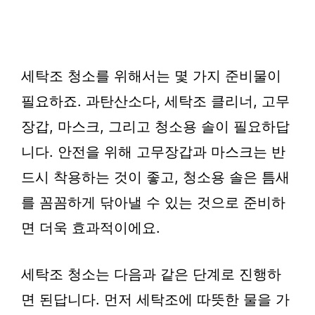
세탁조 청소를 위해서는 몇 가지 준비물이
필요하죠. 과탄산소다, 세탁조 클리너, 고무
장갑, 마스크, 그리고 청소용 솔이 필요하답
니다. 안전을 위해 고무장갑과 마스크는 반
드시 착용하는 것이 좋고, 청소용 솔은 틈새
를 꼼꼼하게 닦아낼 수 있는 것으로 준비하
면 더욱 효과적이에요.
세탁조 청소는 다음과 같은 단계로 진행하
면 된답니다. 먼저 세탁조에 따뜻한 물을 가