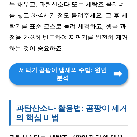
득 채우고, 과탄산소다 또는 세탁조 클리너
를 넣고 3~4시간 정도 불려주세요. 그 후 세
탁기를 표준 코스로 돌려 세척하고, 헹굼 과
정을 2~3회 반복하여 찌꺼기를 완전히 제거
하는 것이 중요하죠.
세탁기 곰팡이 냄새의 주범: 원인
분석
과탄산소다 활용법: 곰팡이 제거
의 핵심 비법