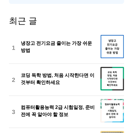
최근 글
냉장고 전기요금 줄이는 가장 쉬운
1
방법
코딩 독학 방법, 처음 시작한다면 이
2
것부터 확인하세요
컴퓨터활용능력 2급 시험일정, 준비
3
전에 꼭 알아야 할 정보