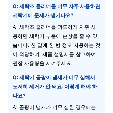
Q: 세탁조 클리너를 너무 자주 사용하면
세탁기에 문제가 생기나요?
A: 세탁조 클리너를 과도하게 자주 사
용하면 세탁기 부품에 손상을 줄 수 있
습니다. 한 달에 한 번 정도 사용하는 것
이 적당하며, 제품 설명서를 참고하여
권장 사용량을 지켜주세요.
Q: 세탁기 곰팡이 냄새가 너무 심해서
도저히 제거가 안 돼요. 어떻게 해야 하
나요?
A: 곰팡이 냄새가 너무 심한 경우에는