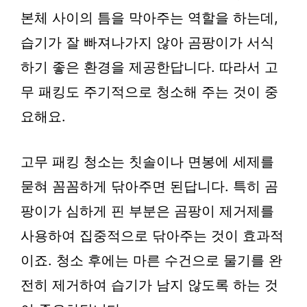
본체 사이의 틈을 막아주는 역할을 하는데,
습기가 잘 빠져나가지 않아 곰팡이가 서식
하기 좋은 환경을 제공한답니다. 따라서 고
무 패킹도 주기적으로 청소해 주는 것이 중
요해요.
고무 패킹 청소는 칫솔이나 면봉에 세제를
묻혀 꼼꼼하게 닦아주면 된답니다. 특히 곰
팡이가 심하게 핀 부분은 곰팡이 제거제를
사용하여 집중적으로 닦아주는 것이 효과적
이죠. 청소 후에는 마른 수건으로 물기를 완
전히 제거하여 습기가 남지 않도록 하는 것