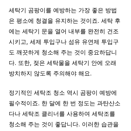
세탁기 곰팡이를 예방하는 가장 좋은 방법
은 평소에 청결을 유지하는 것이죠. 세탁 후
에는 세탁기 문을 열어 내부를 완전히 건조
시키고, 세제 투입구나 섬유 유연제 투입구
도 깨끗하게 청소해 주는 것이 중요하답니
다. 또한, 젖은 세탁물을 세탁기 안에 오래
방치하지 않도록 주의해야 해요.
정기적인 세탁조 청소 역시 곰팡이 예방에
필수적이죠. 한 달에 한 번 정도는 과탄산소
다나 세탁조 클리너를 사용하여 세탁조를
청소해 주는 것이 좋답니다. 이러한 습관을