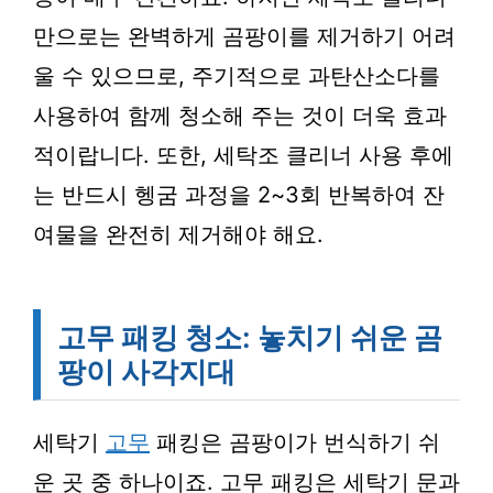
만으로는 완벽하게 곰팡이를 제거하기 어려
울 수 있으므로, 주기적으로 과탄산소다를
사용하여 함께 청소해 주는 것이 더욱 효과
적이랍니다. 또한, 세탁조 클리너 사용 후에
는 반드시 헹굼 과정을 2~3회 반복하여 잔
여물을 완전히 제거해야 해요.
고무 패킹 청소: 놓치기 쉬운 곰
팡이 사각지대
세탁기
고무
패킹은 곰팡이가 번식하기 쉬
운 곳 중 하나이죠. 고무 패킹은 세탁기 문과