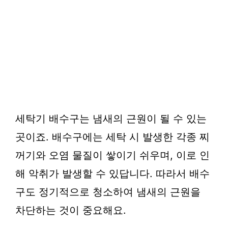
세탁기 배수구는 냄새의 근원이 될 수 있는
곳이죠. 배수구에는 세탁 시 발생한 각종 찌
꺼기와 오염 물질이 쌓이기 쉬우며, 이로 인
해 악취가 발생할 수 있답니다. 따라서 배수
구도 정기적으로 청소하여 냄새의 근원을
차단하는 것이 중요해요.