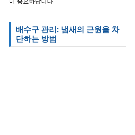
이 중요하답니다.
배수구 관리: 냄새의 근원을 차
단하는 방법