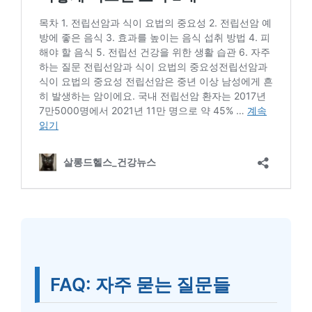
FAQ: 자주 묻는 질문들