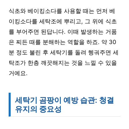
식초와 베이킹소다를 사용할 때는 먼저 베
이킹소다를 세탁조에 뿌리고, 그 위에 식초
를 부어주면 된답니다. 이때 발생하는 거품
은 찌든 때를 분해하는 역할을 하죠. 약 30
분 정도 불린 후 세탁기를 돌려 헹궈주면 세
탁조가 한층 깨끗해지는 것을 느낄 수 있을
거예요.
세탁기 곰팡이 예방 습관: 청결
유지의 중요성