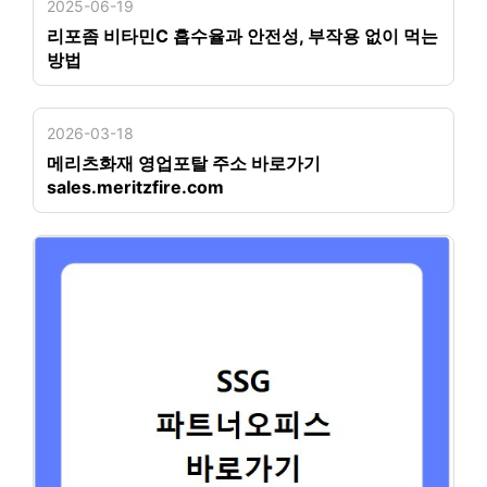
2025-06-19
리포좀 비타민C 흡수율과 안전성, 부작용 없이 먹는
방법
2026-03-18
메리츠화재 영업포탈 주소 바로가기
sales.meritzfire.com