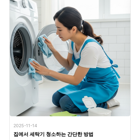
2025-11-14
집에서 세탁기 청소하는 간단한 방법