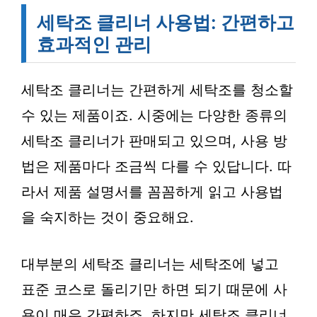
세탁조 클리너 사용법: 간편하고
효과적인 관리
세탁조 클리너는 간편하게 세탁조를 청소할
수 있는 제품이죠. 시중에는 다양한 종류의
세탁조 클리너가 판매되고 있으며, 사용 방
법은 제품마다 조금씩 다를 수 있답니다. 따
라서 제품 설명서를 꼼꼼하게 읽고 사용법
을 숙지하는 것이 중요해요.
대부분의 세탁조 클리너는 세탁조에 넣고
표준 코스로 돌리기만 하면 되기 때문에 사
용이 매우 간편하죠. 하지만 세탁조 클리너