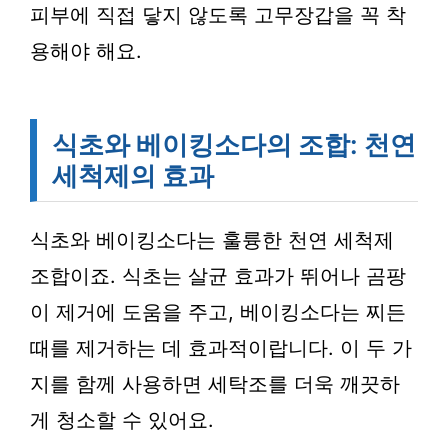
피부에 직접 닿지 않도록 고무장갑을 꼭 착
용해야 해요.
식초와 베이킹소다의 조합: 천연
세척제의 효과
식초와 베이킹소다는 훌륭한 천연 세척제
조합이죠. 식초는 살균 효과가 뛰어나 곰팡
이 제거에 도움을 주고, 베이킹소다는 찌든
때를 제거하는 데 효과적이랍니다. 이 두 가
지를 함께 사용하면 세탁조를 더욱 깨끗하
게 청소할 수 있어요.