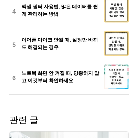
엑셀 필터 사용법, 많은 데이터를 쉽
4
게 관리하는 방법
이어폰 마이크 안될 때, 설정만 바꿔
5
도 해결되는 경우
노트북 화면 안 켜질 때, 당황하지 말
6
고 이것부터 확인하세요
관련 글