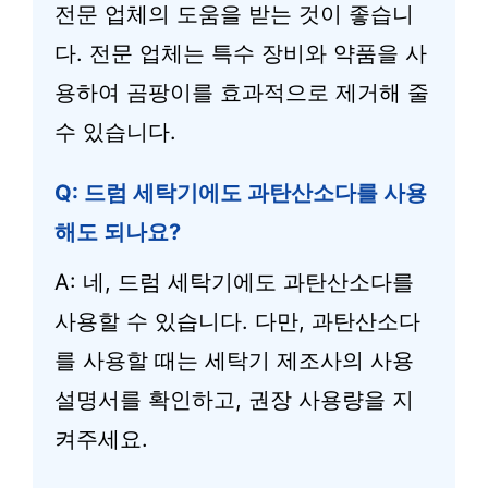
전문 업체의 도움을 받는 것이 좋습니
다. 전문 업체는 특수 장비와 약품을 사
용하여 곰팡이를 효과적으로 제거해 줄
수 있습니다.
Q: 드럼 세탁기에도 과탄산소다를 사용
해도 되나요?
A: 네, 드럼 세탁기에도 과탄산소다를
사용할 수 있습니다. 다만, 과탄산소다
를 사용할 때는 세탁기 제조사의 사용
설명서를 확인하고, 권장 사용량을 지
켜주세요.