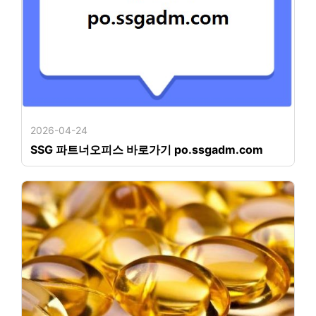
2026-04-24
SSG 파트너오피스 바로가기 po.ssgadm.com