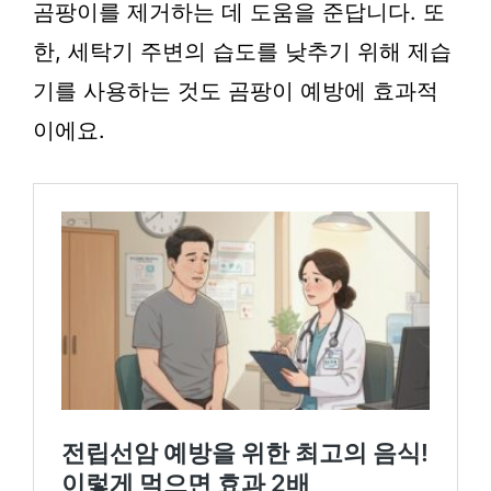
곰팡이를 제거하는 데 도움을 준답니다. 또
한, 세탁기 주변의 습도를 낮추기 위해 제습
기를 사용하는 것도 곰팡이 예방에 효과적
이에요.