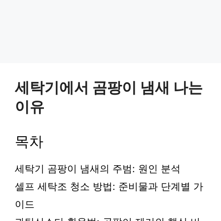
세탁기에서 곰팡이 냄새 나는
이유
목차
세탁기 곰팡이 냄새의 주범: 원인 분석
셀프 세탁조 청소 방법: 준비물과 단계별 가
이드