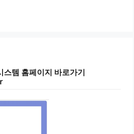
시스템 홈페이지 바로가기
r