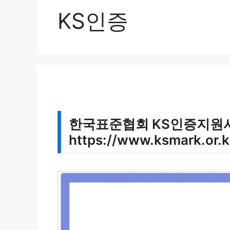
KS인증
한국표준협회 KS인증지원
https://www.ksmark.or.k