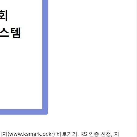
w.ksmark.or.kr) 바로가기. KS 인증 신청, 지