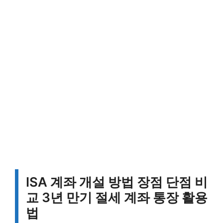
ISA 계좌 개설 방법 장점 단점 비
교 3년 만기 절세 계좌 통장 활용
법