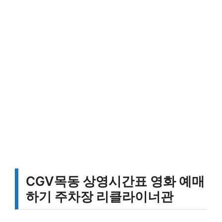
CGV목동 상영시간표 영화 예매
하기 주차장 리클라이너관