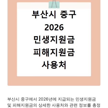
부산시 중구에서 2026년에 지급되는 민생지원금
및 피해지원금의 상세한 사용처와 관련 정보를 총정