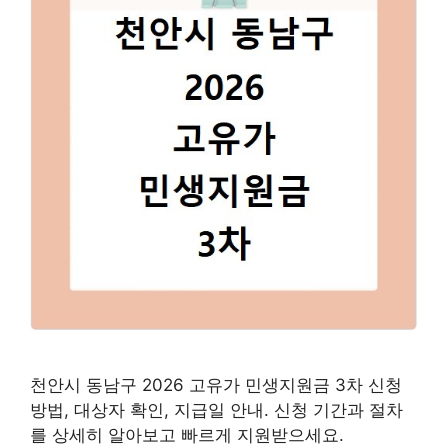
천안시 동남구 2026 고유가 민생지원금 3차 신청
방법, 대상자 확인, 지급일 안내. 신청 기간과 절차
를 상세히 알아보고 빠르게 지원받으세요.