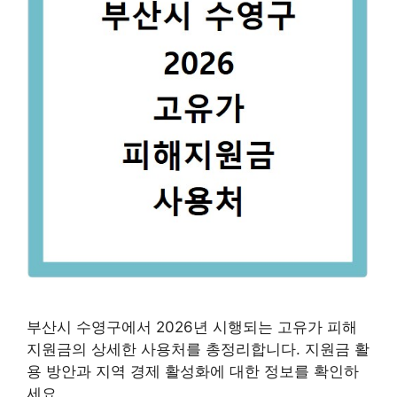
부산시 수영구에서 2026년 시행되는 고유가 피해
지원금의 상세한 사용처를 총정리합니다. 지원금 활
용 방안과 지역 경제 활성화에 대한 정보를 확인하
세요.