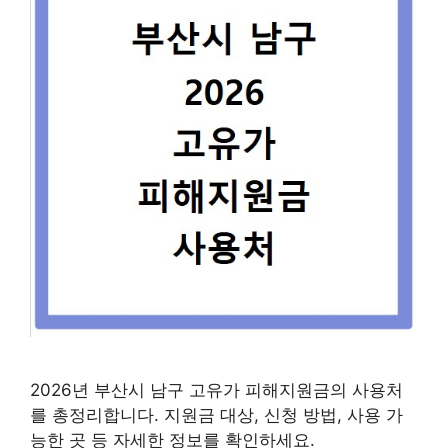
2026년 부산시 남구 고유가 피해지원금의 사용처
를 총정리합니다. 지원금 대상, 신청 방법, 사용 가
능한 곳 등 자세한 정보를 확인하세요.