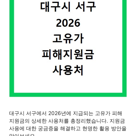
대구시 서구에서 2026년에 지급되는 고유가 피해
지원금의 상세한 사용처를 총정리했습니다. 지원금
사용에 대한 궁금증을 해결하고 현명한 활용 방안을