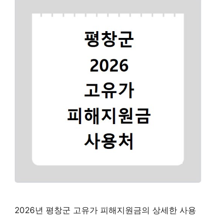
2026년 평창군 고유가 피해지원금의 상세한 사용