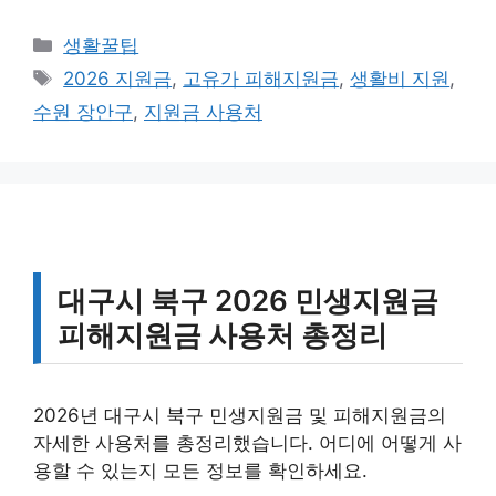
카
생활꿀팁
테
태
2026 지원금
,
고유가 피해지원금
,
생활비 지원
,
고
그
수원 장안구
,
지원금 사용처
리
대구시 북구 2026 민생지원금
피해지원금 사용처 총정리
2026년 대구시 북구 민생지원금 및 피해지원금의
자세한 사용처를 총정리했습니다. 어디에 어떻게 사
용할 수 있는지 모든 정보를 확인하세요.