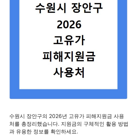
수원시 장안구의 2026년 고유가 피해지원금 사용
처를 총정리했습니다. 지원금의 구체적인 활용 방법
과 유용한 정보를 확인하세요.