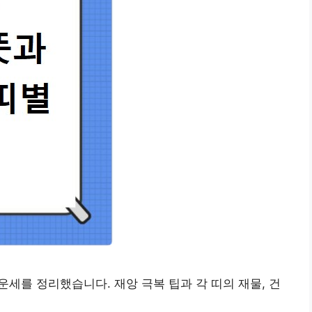
 운세를 정리했습니다. 재앙 극복 팁과 각 띠의 재물, 건