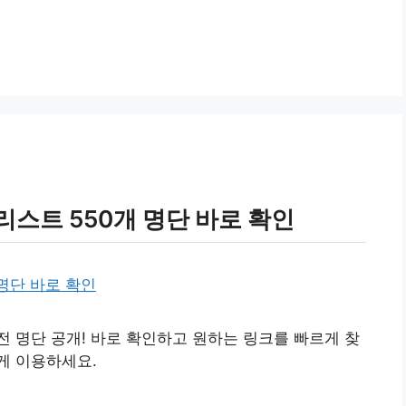
리스트 550개 명단 바로 확인
완전 명단 공개! 바로 확인하고 원하는 링크를 빠르게 찾
게 이용하세요.