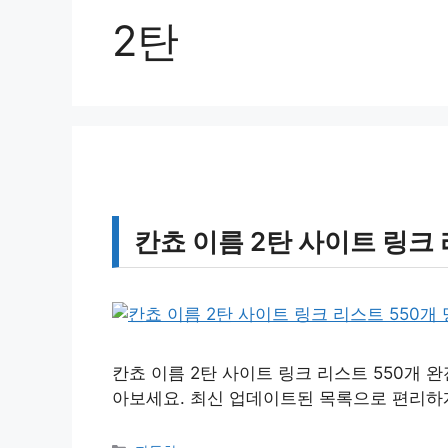
2탄
칸쵸 이름 2탄 사이트 링크 
칸쵸 이름 2탄 사이트 링크 리스트 550개 
아보세요. 최신 업데이트된 목록으로 편리하