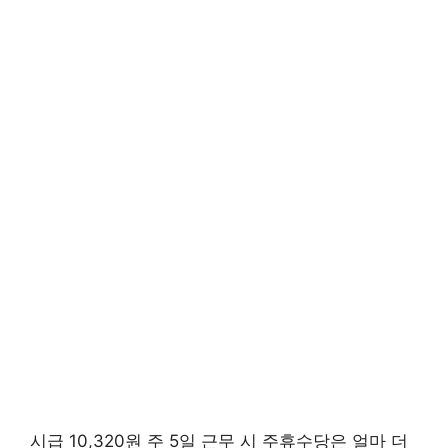
시급 10,320원 주 5일 근무 시 주휴수당은 얼마 더