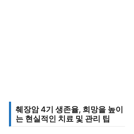
췌장암 4기 생존율, 희망을 높이
는 현실적인 치료 및 관리 팁