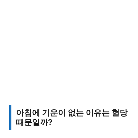
아침에 기운이 없는 이유는 혈당
때문일까?