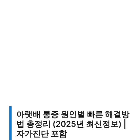
아랫배 통증 원인별 빠른 해결방
법 총정리 (2025년 최신정보) |
자가진단 포함