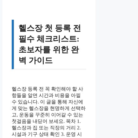
헬스장 첫 등록 전
필수 체크리스트:
초보자를 위한 완
벽 가이드
헬스장 등록 전 꼭 확인해야 할 사
항들을 알면 시간과 비용을 아낄
수 있습니다. 이 글을 통해 자신에
게 맞는 헬스장을 현명하게 선택하
고, 운동을 꾸준히 이어갈 수 있는
첫걸음을 내딛어 보세요. 목차 1.
헬스장과 집 또는 직장의 거리 2.
시설과 기구 상태 확인 3. 운영 시