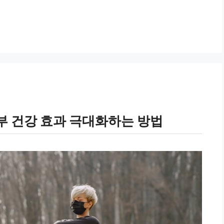
부 건강 효과 극대화하는 방법