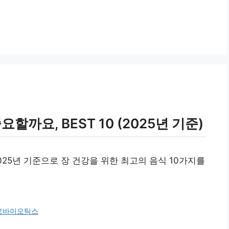
할까요, BEST 10 (2025년 기준)
25년 기준으로 장 건강을 위한 최고의 음식 10가지를
로바이오틱스