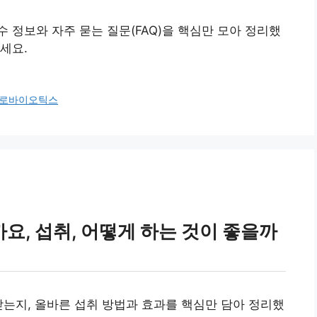
 정보와 자주 묻는 질문(FAQ)을 핵심만 모아 정리했
세요.
로바이오틱스
, 섭취, 어떻게 하는 것이 좋을까
받는지, 올바른 섭취 방법과 효과를 핵심만 담아 정리했