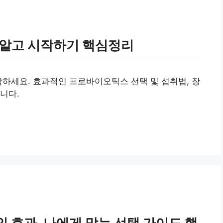
 알고 시작하기 핵심정리
작하세요. 효과적인 프로바이오틱스 선택 및 섭취법, 장
니다.
 효과, 나에게 맞는 선택 가이드 핵