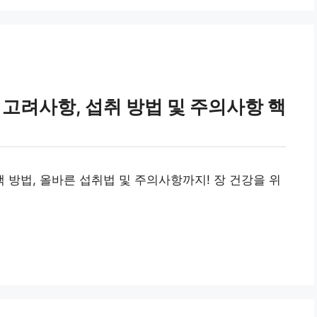
 고려사항, 섭취 방법 및 주의사항 핵
방법, 올바른 섭취법 및 주의사항까지! 장 건강을 위