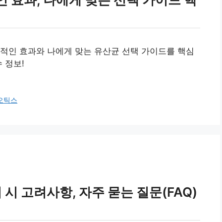
적인 효과와 나에게 맞는 유산균 선택 가이드를 핵심
 정보!
오틱스
 고려사항, 자주 묻는 질문(FAQ)