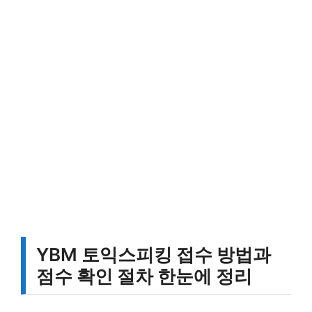
YBM 토익스피킹 접수 방법과
점수 확인 절차 한눈에 정리