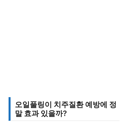
오일풀링이 치주질환 예방에 정
말 효과 있을까?