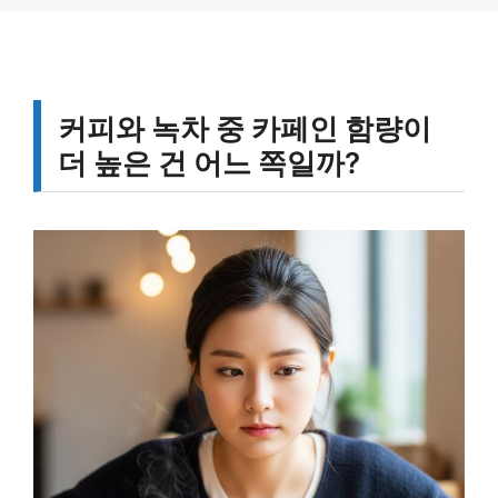
커피와 녹차 중 카페인 함량이
더 높은 건 어느 쪽일까?