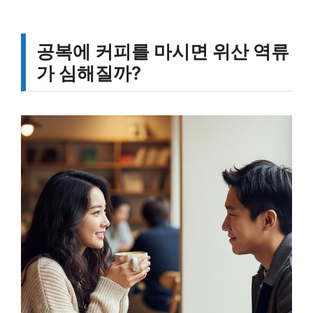
공복에 커피를 마시면 위산 역류
가 심해질까?