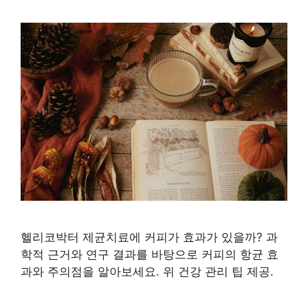
헬리코박터 제균치료에 커피가 효과가 있을까? 과
학적 근거와 연구 결과를 바탕으로 커피의 항균 효
과와 주의점을 알아보세요. 위 건강 관리 팁 제공.