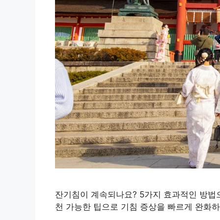
잔기침이 계속되나요? 5가지 효과적인 방법
천 가능한 팁으로 기침 증상을 빠르게 완화하세