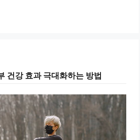
부 건강 효과 극대화하는 방법