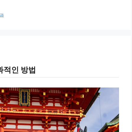
과
과적인 방법