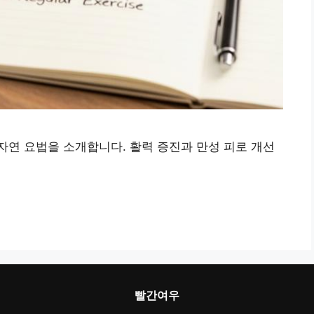
연 요법을 소개합니다. 활력 증진과 만성 피로 개선
빨간여우