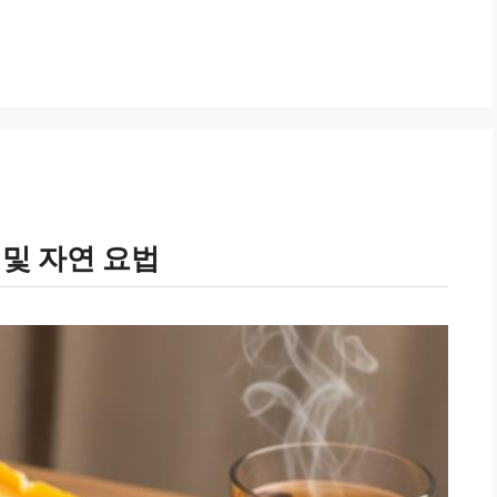
 및 자연 요법