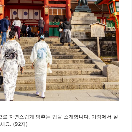
으로 자연스럽게 멈추는 법을 소개합니다. 가정에서 실
요. (92자)