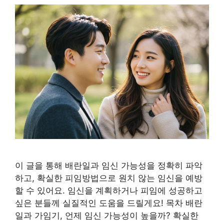
이 글을 통해 배란일과 임신 가능성을 정확히 파악
하고, 확실한 피임방법으로 원치 않는 임신을 예방
할 수 있어요. 임신을 계획하거나 피임에 성공하고
싶은 분들께 실질적인 도움을 드릴게요! 목차 배란
일과 가임기, 언제 임신 가능성이 높을까? 확실한