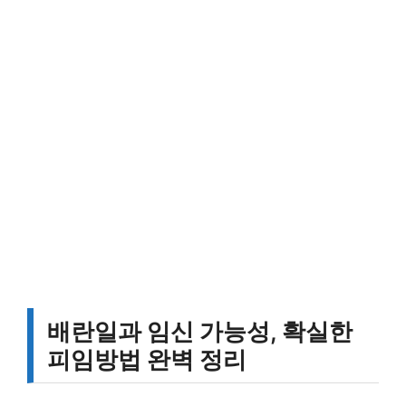
배란일과 임신 가능성, 확실한
피임방법 완벽 정리