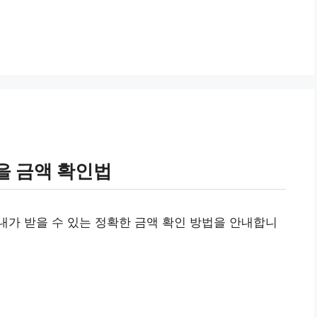
을 금액 확인법
가 받을 수 있는 정확한 금액 확인 방법을 안내합니