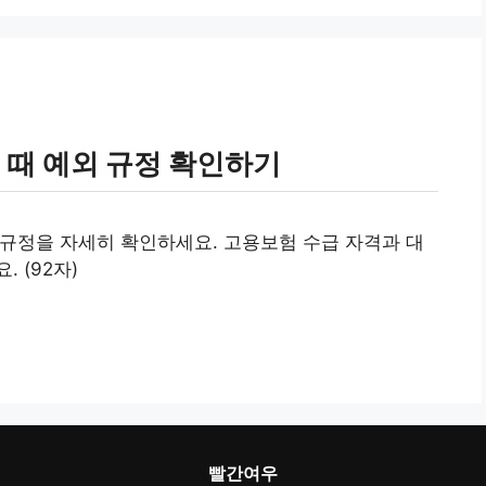
 때 예외 규정 확인하기
 규정을 자세히 확인하세요. 고용보험 수급 자격과 대
 (92자)
빨간여우