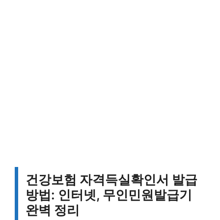
건강보험 자격득실확인서 발급
방법: 인터넷, 무인민원발급기
완벽 정리