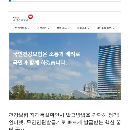
건강보험 자격득실확인서 발급방법을 간단히 정리!
인터넷, 무인민원발급기로 빠르게 발급받는 핵심 꿀
팁 공개