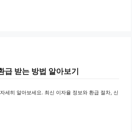
환급 받는 방법 알아보기
자세히 알아보세요. 최신 이자율 정보와 환급 절차, 신