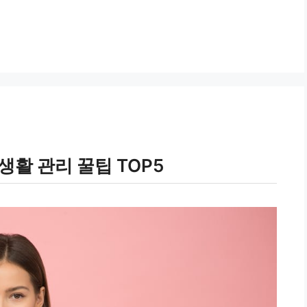
생활 관리 꿀팁 TOP5