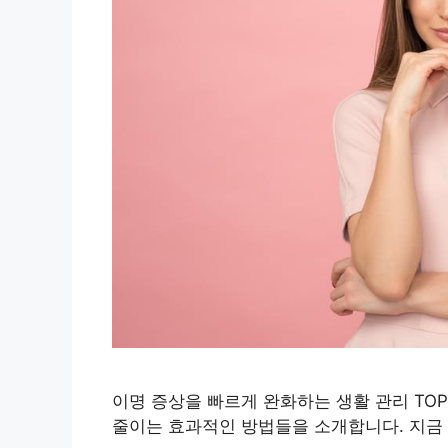
이명 증상을 빠르게 완화하는 생활 관리 TOP
줄이는 효과적인 방법들을 소개합니다. 지금