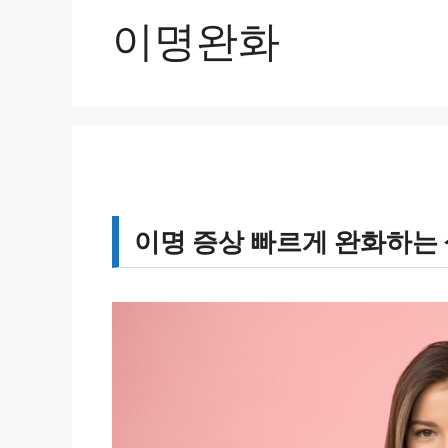
이명완화
이명 증상 빠르게 완화하는 