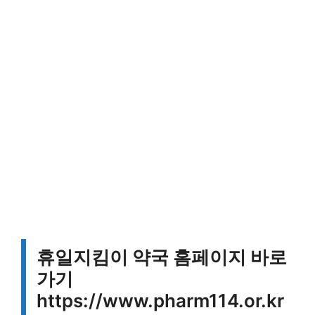
휴일지킴이 약국 홈페이지 바로
가기
https://www.pharm114.or.kr