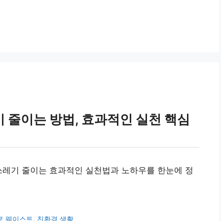
 줄이는 방법, 효과적인 실천 핵심
쓰레기 줄이는 효과적인 실천법과 노하우를 한눈에 정
로 웨이스트
,
친환경 생활