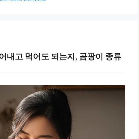
어내고 먹어도 되는지, 곰팡이 종류