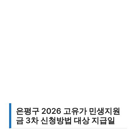
은평구 2026 고유가 민생지원
금 3차 신청방법 대상 지급일