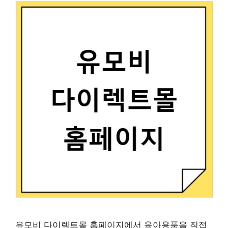
유모비 다이렉트몰 홈페이지에서 육아용품을 직접