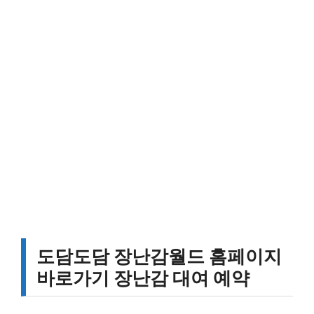
도담도담 장난감월드 홈페이지
바로가기 장난감 대여 예약