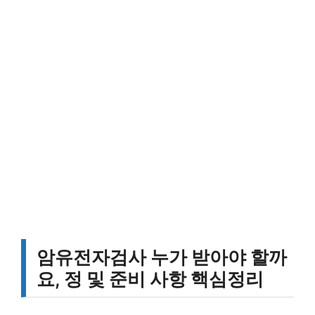
암유전자검사 누가 받아야 할까
요, 정 및 준비 사항 핵심정리