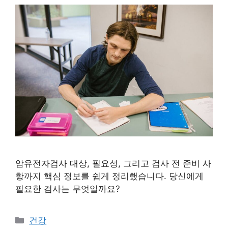
암유전자검사 대상, 필요성, 그리고 검사 전 준비 사
항까지 핵심 정보를 쉽게 정리했습니다. 당신에게
필요한 검사는 무엇일까요?
카
건강