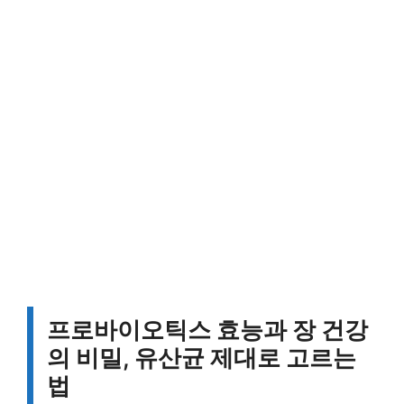
프로바이오틱스 효능과 장 건강
의 비밀, 유산균 제대로 고르는
법