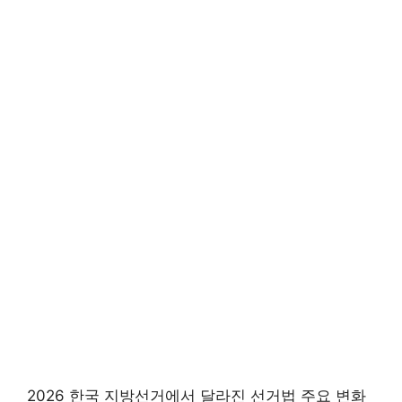
2026 한국 지방선거에서 달라진 선거법 주요 변화