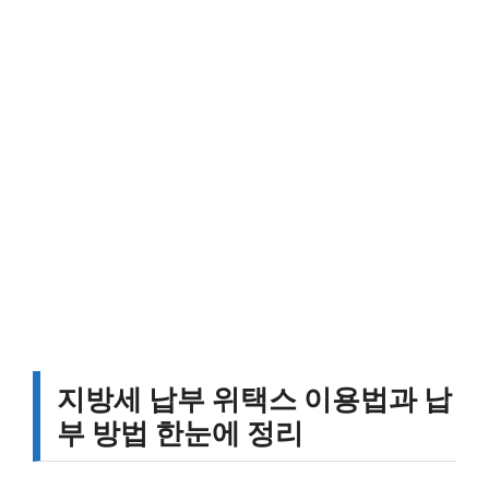
지방세 납부 위택스 이용법과 납
부 방법 한눈에 정리