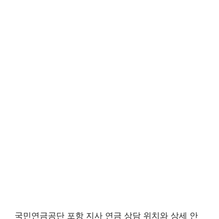
국민연금공단 포항 지사 연금 상담 위치와 상세 안