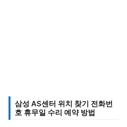
삼성 AS센터 위치 찾기 전화번
호 휴무일 수리 예약 방법