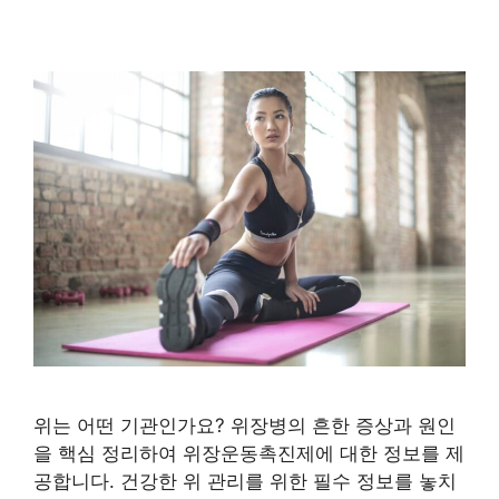
위는 어떤 기관인가요? 위장병의 흔한 증상과 원인
을 핵심 정리하여 위장운동촉진제에 대한 정보를 제
공합니다. 건강한 위 관리를 위한 필수 정보를 놓치