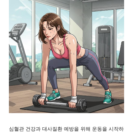
심혈관 건강과 대사질환 예방을 위해 운동을 시작하