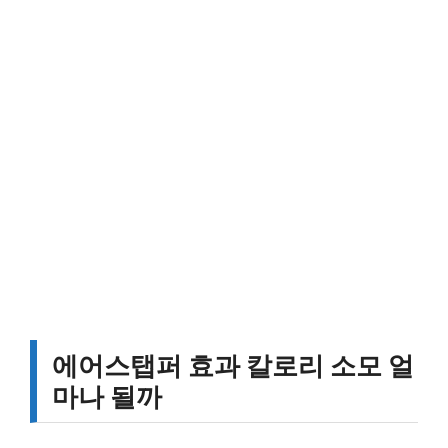
에어스탭퍼 효과 칼로리 소모 얼
마나 될까