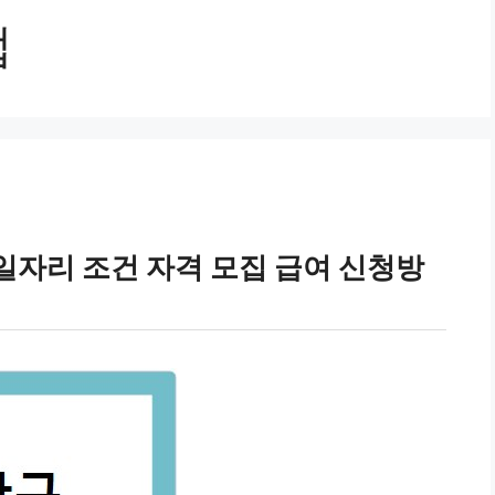
럽
일자리 조건 자격 모집 급여 신청방