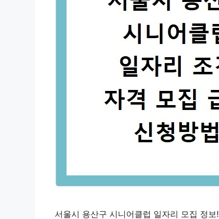
서울시 용산구 시니어클럽 일자리 모집 정보! 