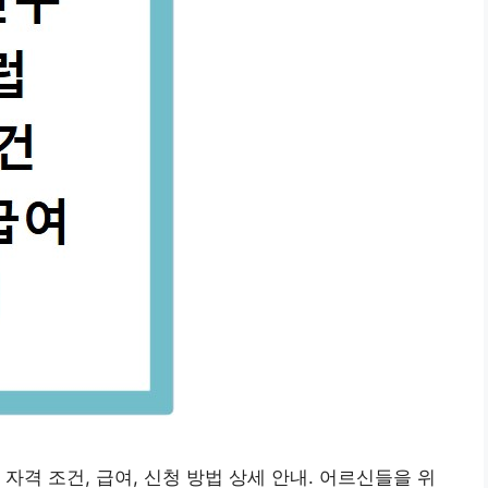
자격 조건, 급여, 신청 방법 상세 안내. 어르신들을 위