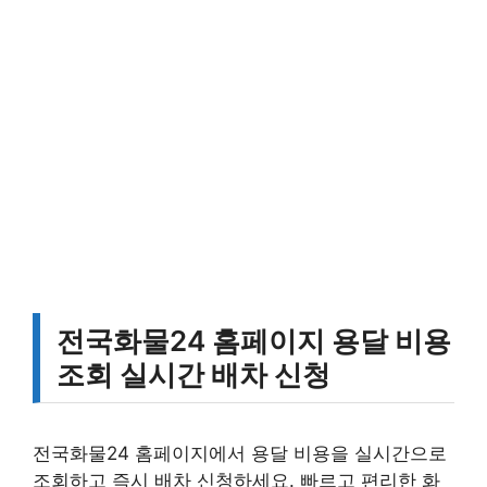
전국화물24 홈페이지 용달 비용
조회 실시간 배차 신청
전국화물24 홈페이지에서 용달 비용을 실시간으로
조회하고 즉시 배차 신청하세요. 빠르고 편리한 화